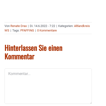
Von
Renate Drax
|
Di. 14.6.2022 - 7:22
|
Kategorien:
Altlandkreis
WS
|
Tags:
PFAFFING
|
0 Kommentare
Hinterlassen Sie einen
Kommentar
Kommentar