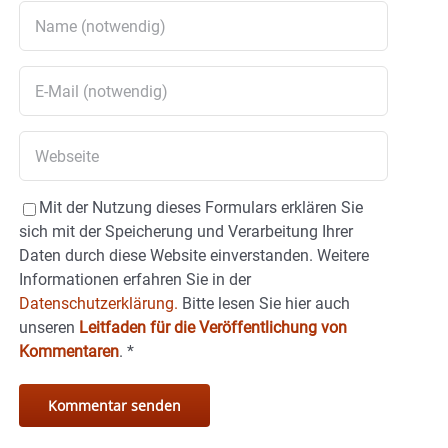
Mit der Nutzung dieses Formulars erklären Sie
sich mit der Speicherung und Verarbeitung Ihrer
Daten durch diese Website einverstanden. Weitere
Informationen erfahren Sie in der
Datenschutzerklärung.
Bitte lesen Sie hier auch
unseren
Leitfaden für die Veröffentlichung von
Kommentaren
.
*