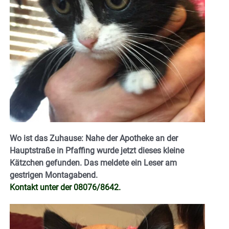
Wo ist das Zuhause: Nahe der Apotheke an der
Hauptstraße in Pfaffing wurde jetzt dieses kleine
Kätzchen gefunden. Das meldete ein Leser am
gestrigen Montagabend.
Kontakt unter der 08076/8642.