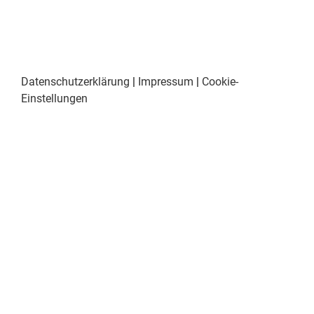
Datenschutzerklärung
|
Impressum
|
Cookie-
Einstellungen