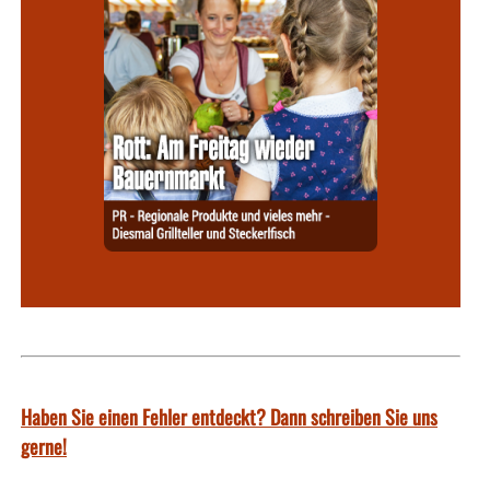
Haben Sie einen Fehler entdeckt? Dann schreiben Sie uns
gerne!