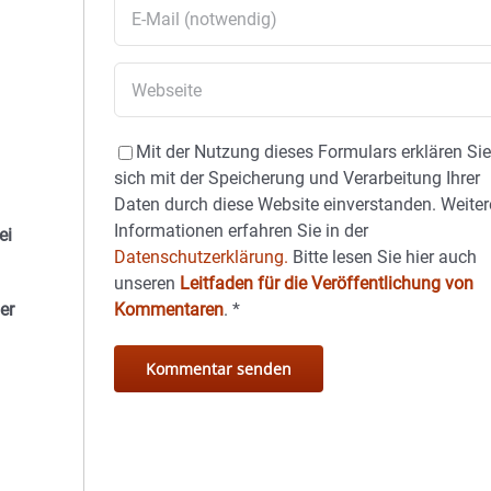
Mit der Nutzung dieses Formulars erklären Si
sich mit der Speicherung und Verarbeitung Ihrer
Daten durch diese Website einverstanden. Weiter
Informationen erfahren Sie in der
ei
Datenschutzerklärung.
Bitte lesen Sie hier auch
unseren
Leitfaden für die Veröffentlichung von
er
Kommentaren
.
*