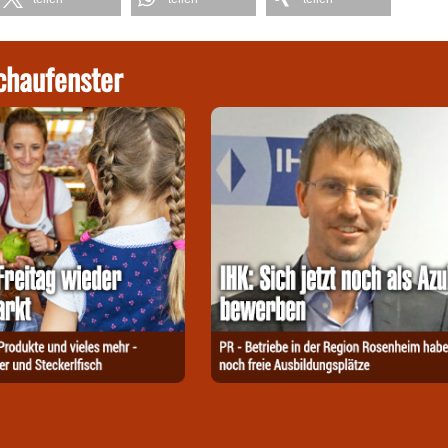
chaufenster