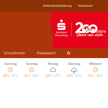
Datenschutzerklärung
Impressum
Schaufenster
Plakatwand