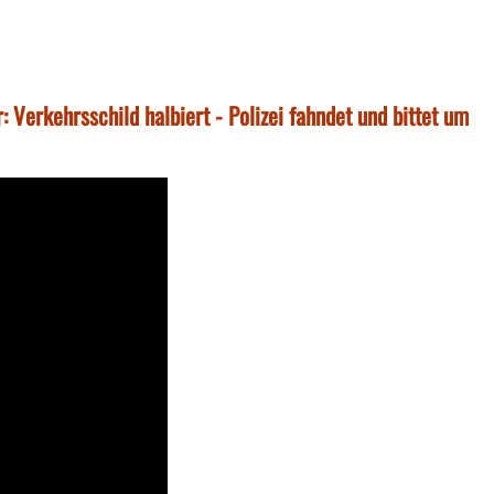
erkehrsschild halbiert - Polizei fahndet und bittet um