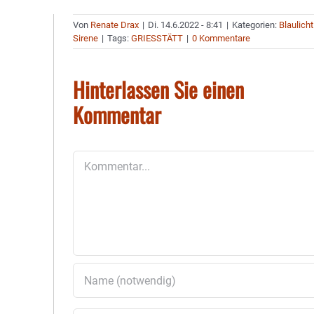
Von
Renate Drax
|
Di. 14.6.2022 - 8:41
|
Kategorien:
Blaulicht
Sirene
|
Tags:
GRIESSTÄTT
|
0 Kommentare
Hinterlassen Sie einen
Kommentar
Kommentar