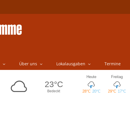
Über uns
Lokalausgaben
Termine