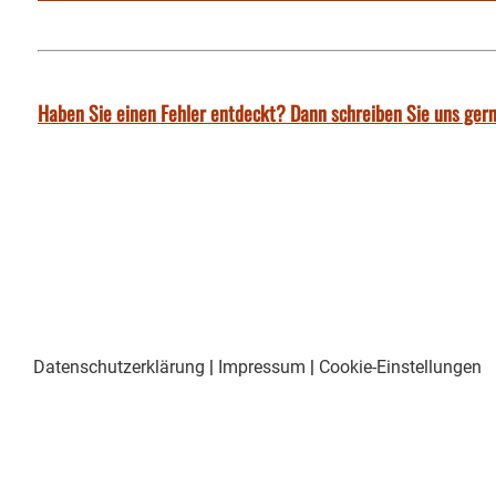
Haben Sie einen Fehler entdeckt? Dann schreiben Sie uns gern
Datenschutzerklärung
|
Impressum
|
Cookie-Einstellungen