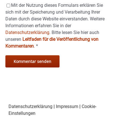
Mit der Nutzung dieses Formulars erklären Sie
sich mit der Speicherung und Verarbeitung Ihrer
Daten durch diese Website einverstanden. Weitere
Informationen erfahren Sie in der
Datenschutzerklärung.
Bitte lesen Sie hier auch
unseren
Leitfaden für die Veröffentlichung von
Kommentaren
.
*
Datenschutzerklärung
|
Impressum
|
Cookie-
Einstellungen