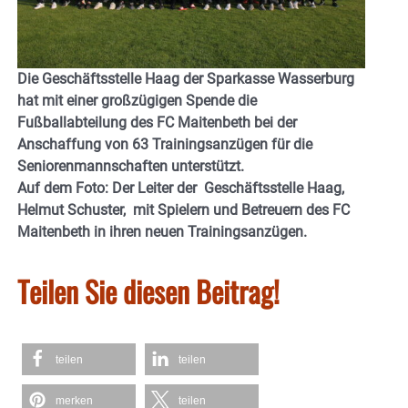
Die Geschäftsstelle Haag der Sparkasse Wasserburg
hat mit einer großzügigen Spende die
Fußballabteilung des FC Maitenbeth bei der
Anschaffung von 63 Trainingsanzügen für die
Seniorenmannschaften unterstützt.
Auf dem Foto: Der Leiter der Geschäftsstelle Haag,
Helmut Schuster, mit Spielern und Betreuern des FC
Maitenbeth in ihren neuen Trainingsanzügen.
Teilen Sie diesen Beitrag!
teilen
teilen
merken
teilen