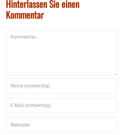
Hinterlassen Sie einen
Kommentar
Kommentar