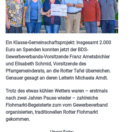
Ein Klasse-Gemeinschaftsprojekt: Insgesamt 2.000
Euro an Spenden konnten jetzt der BDS-
Gewerbeverbands-Vorsitzende Franz Ametsbichler
und Elisabeth Schmid, Vorsitzende des
Pfarrgemeinderats, an die Rotter Tafel überreichen.
Genauer gesagt an deren Leiterin Michaela Arndt.
Trotz des etwas kühlen Wetters waren – erstmals
nach zwei Jahren Pause wieder – zahlreiche
Flohmarkt-Begeisterte zum vom Gewerbeverband
organisierten, traditionellen Rotter Flohmarkt
gekommen.