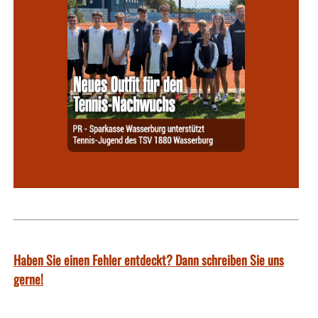
Haben Sie einen Fehler entdeckt? Dann schreiben Sie uns
gerne!