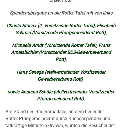
Unser Foto:
Spendenübergabe an die Rotter Tafel mit von links
Christa Stürzer (2. Vorsitzende Rotter Tafel), Elisabeth
Schmid (Vorsitzende Pfarrgemeinderat Rott),
Michaela Arndt (Vorsitzende Rotter Tafel), Franz
Ametsbichler (Vorsitzender BDS-Gewerbeverband
Rott),
Hans Senega (stellvertretender Vorsitzender
Gewerbeverband Rott)
sowie Andreas Schüle (stellvertretender Vorsitzender
Pfarrgemeinderat Rott).
Am Stand des Bauernmarktes, an dem heuer der
Rotter Pfarrgemeinderat durch Kuchenspenden und
tatkräftige Mithilfe aktiv war, wurden die Besucher der