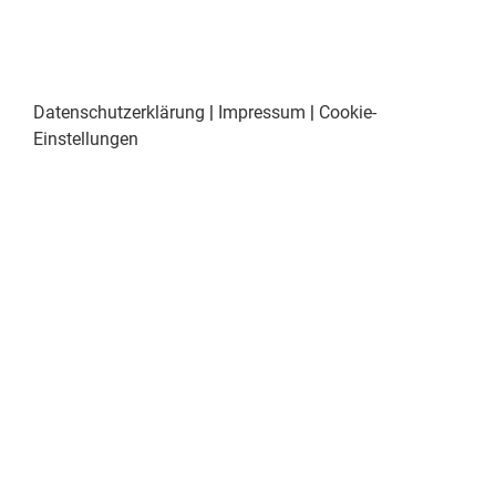
Datenschutzerklärung
|
Impressum
|
Cookie-
Einstellungen