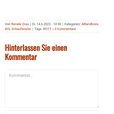
Von
Renate Drax
|
Di. 14.6.2022 - 10:30
|
Kategorien:
Altlandkreis
WS
,
Schaufenster
|
Tags:
ROTT
|
0 Kommentare
Hinterlassen Sie einen
Kommentar
Kommentar