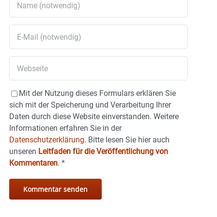
Mit der Nutzung dieses Formulars erklären Sie
sich mit der Speicherung und Verarbeitung Ihrer
Daten durch diese Website einverstanden. Weitere
Informationen erfahren Sie in der
Datenschutzerklärung.
Bitte lesen Sie hier auch
unseren
Leitfaden für die Veröffentlichung von
Kommentaren
.
*