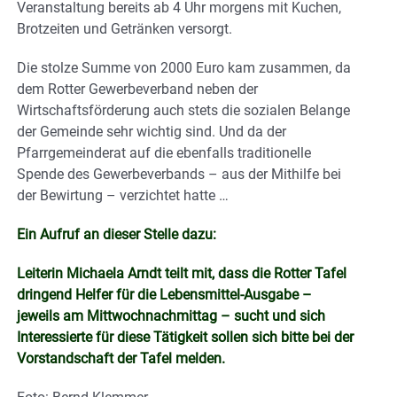
Veranstaltung bereits ab 4 Uhr morgens mit Kuchen,
Brotzeiten und Getränken versorgt.
Die stolze Summe von 2000 Euro kam zusammen, da
dem Rotter Gewerbeverband neben der
Wirtschaftsförderung auch stets die sozialen Belange
der Gemeinde sehr wichtig sind. Und da der
Pfarrgemeinderat auf die ebenfalls traditionelle
Spende des Gewerbeverbands – aus der Mithilfe bei
der Bewirtung – verzichtet hatte …
Ein Aufruf an dieser Stelle dazu:
Leiterin Michaela Arndt teilt mit, dass die Rotter Tafel
dringend Helfer für die Lebensmittel-Ausgabe –
jeweils am Mittwochnachmittag – sucht und sich
Interessierte für diese Tätigkeit sollen sich bitte bei der
Vorstandschaft der Tafel melden.