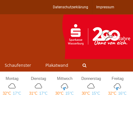
Datenschutzerklärung
Impressum
Schaufenster
Plakatwand