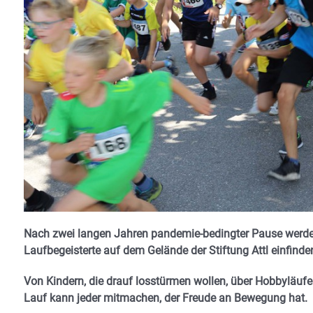
Nach zwei langen Jahren pandemie-bedingter Pause werden 
Laufbegeisterte auf dem Gelände der Stiftung Attl einfin
Von Kindern, die drauf losstürmen wollen, über Hobbyläufe
Lauf kann jeder mitmachen, der Freude an Bewegung hat.