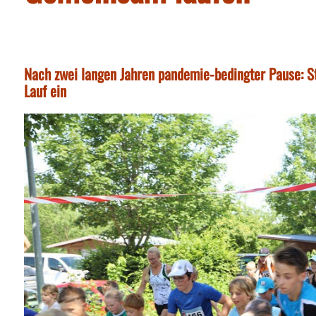
Nach zwei langen Jahren pandemie-bedingter Pause: Sti
Lauf ein