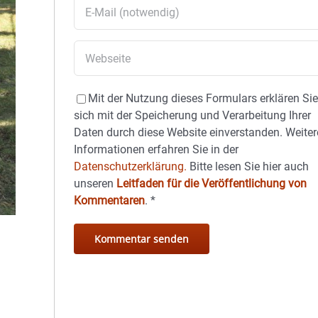
Mit der Nutzung dieses Formulars erklären Si
sich mit der Speicherung und Verarbeitung Ihrer
Daten durch diese Website einverstanden. Weiter
Informationen erfahren Sie in der
Datenschutzerklärung.
Bitte lesen Sie hier auch
unseren
Leitfaden für die Veröffentlichung von
Kommentaren
.
*