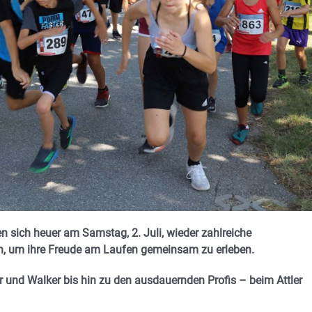
sich heuer am Samstag, 2. Juli, wieder zahlreiche
den, um ihre Freude am Laufen gemeinsam zu erleben.
r und Walker bis hin zu den ausdauernden Profis – beim Attler