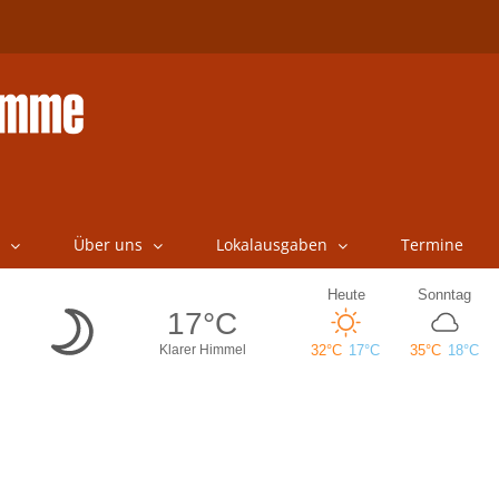
Über uns
Lokalausgaben
Termine