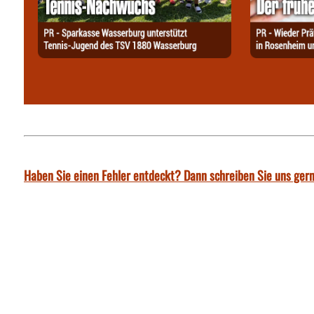
Haben Sie einen Fehler entdeckt? Dann schreiben Sie uns gern