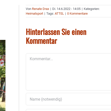
Von
Renate Drax
|
Di. 14.6.2022 - 14:05
|
Kategorien:
Heimatsport
|
Tags:
ATTEL
|
0 Kommentare
Hinterlassen Sie einen
Kommentar
Kommentar