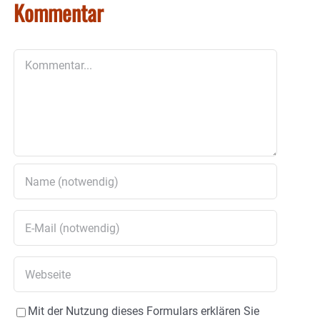
Kommentar
Kommentar
Mit der Nutzung dieses Formulars erklären Sie