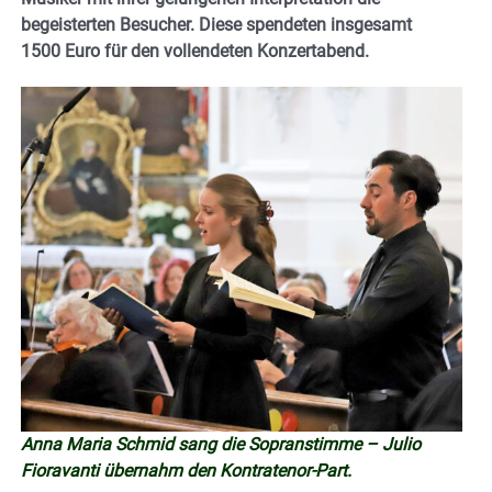
begeisterten Besucher. Diese spendeten insgesamt
1500 Euro für den vollendeten Konzertabend.
Anna Maria Schmid sang die Sopranstimme – Julio
Fioravanti übernahm den Kontratenor-Part.