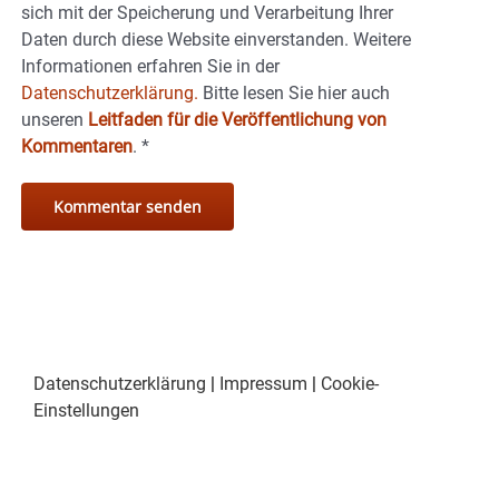
sich mit der Speicherung und Verarbeitung Ihrer
Daten durch diese Website einverstanden. Weitere
Informationen erfahren Sie in der
Datenschutzerklärung.
Bitte lesen Sie hier auch
unseren
Leitfaden für die Veröffentlichung von
Kommentaren
.
*
Datenschutzerklärung
|
Impressum
|
Cookie-
Einstellungen