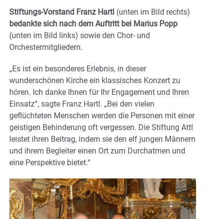
Stiftungs-Vorstand Franz Hartl
(unten im Bild rechts)
bedankte sich nach dem Auftritt bei Marius Popp
(unten im Bild links) sowie den Chor- und
Orchestermitgliedern.
„Es ist ein besonderes Erlebnis, in dieser
wunderschönen Kirche ein klassisches Konzert zu
hören. Ich danke Ihnen für Ihr Engagement und Ihren
Einsatz“, sagte Franz Hartl. „Bei den vielen
geflüchteten Menschen werden die Personen mit einer
geistigen Behinderung oft vergessen. Die Stiftung Attl
leistet ihren Beitrag, indem sie den elf jungen Männern
und ihrem Begleiter einen Ort zum Durchatmen und
eine Perspektive bietet.“