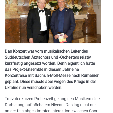
Das Konzert war vom musikalischen Leiter des
Süddeutschen Ärztechors und -Orchesters relativ
kurzfristig angesetzt worden. Denn eigentlich hatte
das Projekt-Ensemble in diesem Jahr eine
Konzertreise mit Bachs h-Moll-Messe nach Rumänien
geplant. Diese musste aber wegen des Kriegs in der
Ukraine nun verschoben werden.
Trotz der kurzen Probenzeit gelang den Musikern eine
Darbietung auf höchstem Niveau. Das lag nicht nur
an der fein abgestimmten Interaktion zwischen Chor