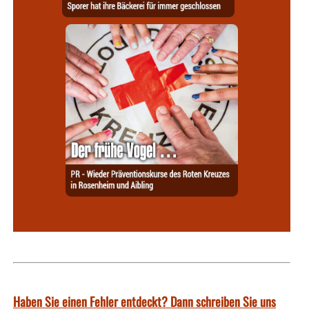
Haben Sie einen Fehler entdeckt? Dann schreiben Sie uns