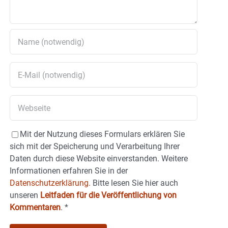
Mit der Nutzung dieses Formulars erklären Sie
sich mit der Speicherung und Verarbeitung Ihrer
Daten durch diese Website einverstanden. Weitere
Informationen erfahren Sie in der
Datenschutzerklärung.
Bitte lesen Sie hier auch
unseren
Leitfaden für die Veröffentlichung von
Kommentaren
.
*