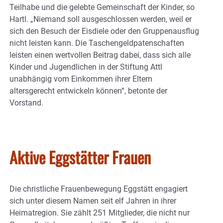
Teilhabe und die gelebte Gemeinschaft der Kinder, so
Hartl. „Niemand soll ausgeschlossen werden, weil er
sich den Besuch der Eisdiele oder den Gruppenausflug
nicht leisten kann. Die Taschengeldpatenschaften
leisten einen wertvollen Beitrag dabei, dass sich alle
Kinder und Jugendlichen in der Stiftung Attl
unabhängig vom Einkommen ihrer Eltern
altersgerecht entwickeln können“, betonte der
Vorstand.
Aktive Eggstätter Frauen
Die christliche Frauenbewegung Eggstätt engagiert
sich unter diesem Namen seit elf Jahren in ihrer
Heimatregion. Sie zählt 251 Mitglieder, die nicht nur