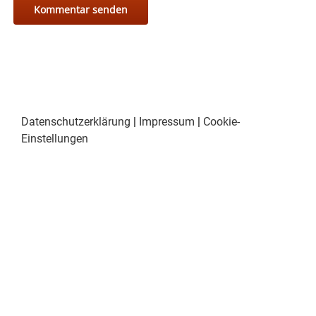
Datenschutzerklärung
|
Impressum
|
Cookie-
Einstellungen