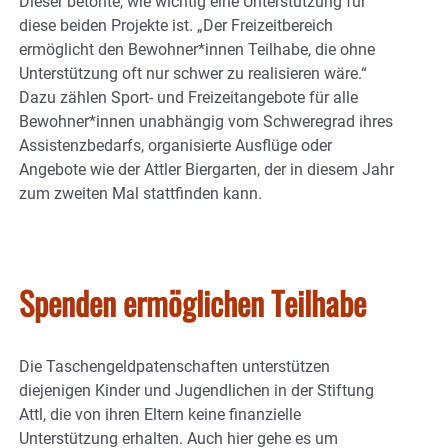
Dieser betonte, wie wichtig eine Unterstützung für
diese beiden Projekte ist. „Der Freizeitbereich
ermöglicht den Bewohner*innen Teilhabe, die ohne
Unterstützung oft nur schwer zu realisieren wäre.“
Dazu zählen Sport- und Freizeitangebote für alle
Bewohner*innen unabhängig vom Schweregrad ihres
Assistenzbedarfs, organisierte Ausflüge oder
Angebote wie der Attler Biergarten, der in diesem Jahr
zum zweiten Mal stattfinden kann.
Spenden ermöglichen Teilhabe
Die Taschengeldpatenschaften unterstützen
diejenigen Kinder und Jugendlichen in der Stiftung
Attl, die von ihren Eltern keine finanzielle
Unterstützung erhalten. Auch hier gehe es um