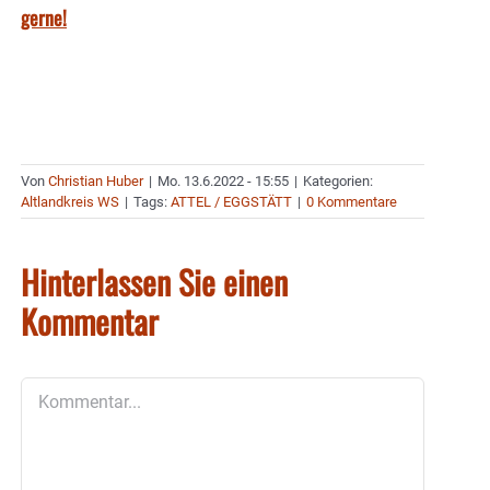
gerne!
Von
Christian Huber
|
Mo. 13.6.2022 - 15:55
|
Kategorien:
Altlandkreis WS
|
Tags:
ATTEL / EGGSTÄTT
|
0 Kommentare
Hinterlassen Sie einen
Kommentar
Kommentar