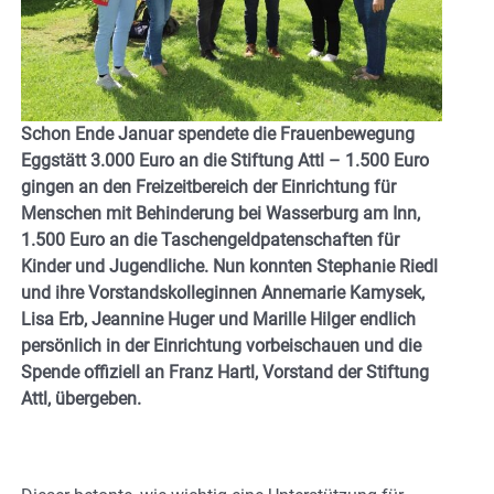
Schon Ende Januar spendete die Frauenbewegung
Eggstätt 3.000 Euro an die Stiftung Attl – 1.500 Euro
gingen an den Freizeitbereich der Einrichtung für
Menschen mit Behinderung bei Wasserburg am Inn,
1.500 Euro an die Taschengeldpatenschaften für
Kinder und Jugendliche. Nun konnten Stephanie Riedl
und ihre Vorstandskolleginnen Annemarie Kamysek,
Lisa Erb, Jeannine Huger und Marille Hilger endlich
persönlich in der Einrichtung vorbeischauen und die
Spende offiziell an Franz Hartl, Vorstand der Stiftung
Attl, übergeben.