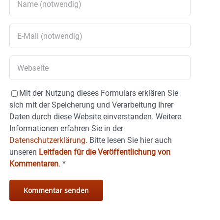
Mit der Nutzung dieses Formulars erklären Sie
sich mit der Speicherung und Verarbeitung Ihrer
Daten durch diese Website einverstanden. Weitere
Informationen erfahren Sie in der
Datenschutzerklärung.
Bitte lesen Sie hier auch
unseren
Leitfaden für die Veröffentlichung von
Kommentaren
.
*