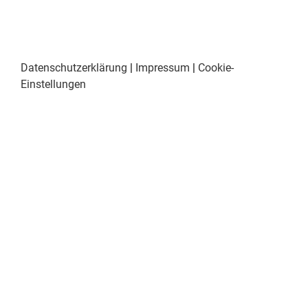
Datenschutzerklärung
|
Impressum
|
Cookie-
Einstellungen