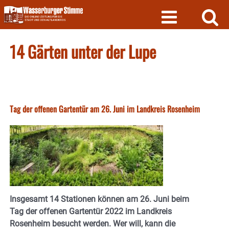
Skip
to
content
14 Gärten unter der Lupe
Tag der offenen Gartentür am 26. Juni im Landkreis Rosenheim
Insgesamt 14 Stationen können am 26. Juni beim
Tag der offenen Gartentür 2022 im Landkreis
Rosenheim besucht werden. Wer will, kann die