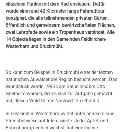
einzelnen Punkte mit dem Rad ansteuern. Dafür
wurde eine rund 42 Kilometer lange Fahrradtour
konzipiert, die alle teilnehmenden privaten Gärten,
öffentlich und gemeinsam bewirtschafteten Flächen,
zwei Lehrpfade sowie ein Tropenhaus verbindet. Alle
14 Objekte liegen in den Gemeinden Feldkirchen-
Westerham und Bruckmühl.
So kann zum Beispiel in Bruckmühl einer der letzten
natürlichen Auwälder der Region besucht werden. Das
Grundstück wurde 1995 vom Salus-Inhaber Otto
Greither erworben, der es sich zur Aufgabe gemacht
hat, diesen Wald für die Nachwelt zu erhalten.
In Feldkirchen-Westerham wartet unter anderem eine
Streuobstwiese auf Interessierte. Jeder Apfel- und
Birnenbaum, der hier wächst, hat eine eigene