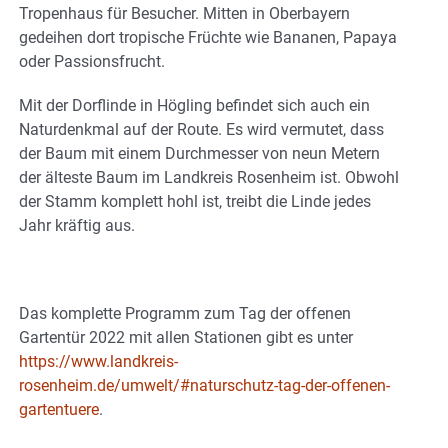
Tropenhaus für Besucher. Mitten in Oberbayern
gedeihen dort tropische Früchte wie Bananen, Papaya
oder Passionsfrucht.
Mit der Dorflinde in Högling befindet sich auch ein
Naturdenkmal auf der Route. Es wird vermutet, dass
der Baum mit einem Durchmesser von neun Metern
der älteste Baum im Landkreis Rosenheim ist. Obwohl
der Stamm komplett hohl ist, treibt die Linde jedes
Jahr kräftig aus.
Das komplette Programm zum Tag der offenen
Gartentür 2022 mit allen Stationen gibt es unter
https://www.landkreis-
rosenheim.de/umwelt/#naturschutz-tag-der-offenen-
gartentuere
.