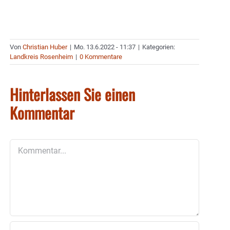
Von
Christian Huber
|
Mo. 13.6.2022 - 11:37
|
Kategorien:
Landkreis Rosenheim
|
0 Kommentare
Hinterlassen Sie einen
Kommentar
Kommentar