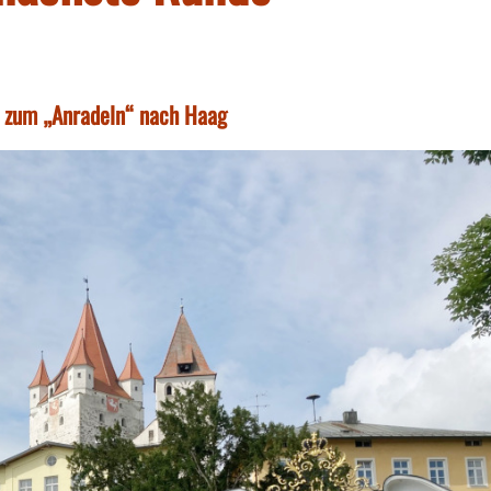
zum „Anradeln“ nach Haag