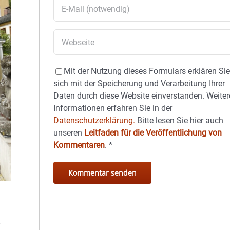
Mit der Nutzung dieses Formulars erklären Si
sich mit der Speicherung und Verarbeitung Ihrer
Daten durch diese Website einverstanden. Weiter
Informationen erfahren Sie in der
Datenschutzerklärung.
Bitte lesen Sie hier auch
unseren
Leitfaden für die Veröffentlichung von
Kommentaren
.
*
k