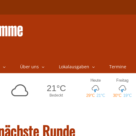
Über uns
Lokalausgaben
Termine
 nächste Runde