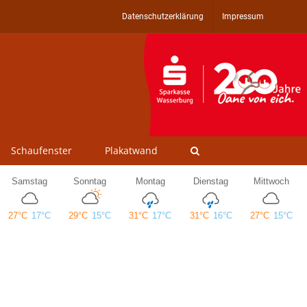
Datenschutzerklärung
Impressum
Schaufenster
Plakatwand