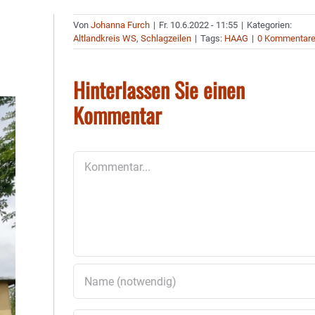
Von
Johanna Furch
|
Fr. 10.6.2022 - 11:55
|
Kategorien:
Altlandkreis WS
,
Schlagzeilen
|
Tags:
HAAG
|
0 Kommentar
Hinterlassen Sie einen
Kommentar
Kommentar