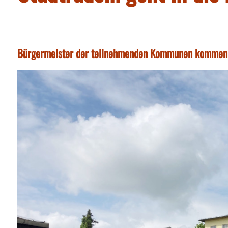
Bürgermeister der teilnehmenden Kommunen kommen 