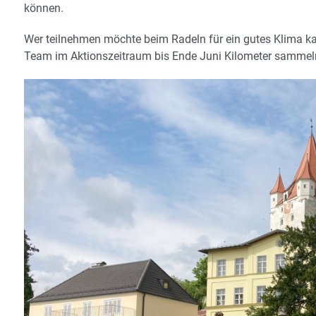
können.
Wer teilnehmen möchte beim Radeln für ein gutes Klima k
Team im Aktionszeitraum bis Ende Juni Kilometer sammel