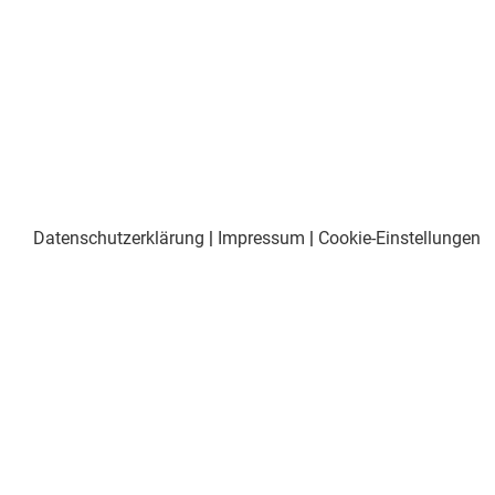
Datenschutzerklärung
|
Impressum
|
Cookie-Einstellungen