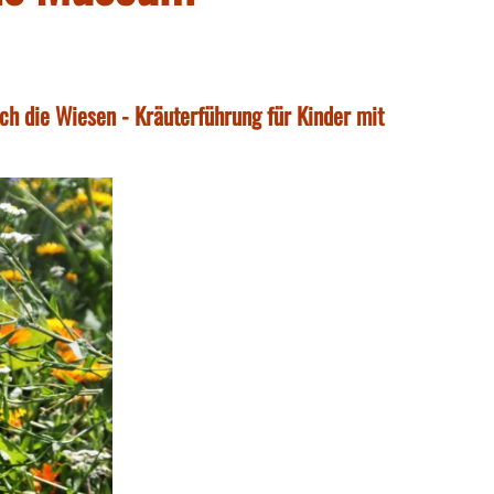
h die Wiesen - Kräuterführung für Kinder mit