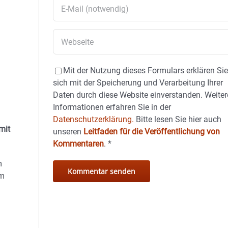
Mit der Nutzung dieses Formulars erklären Si
sich mit der Speicherung und Verarbeitung Ihrer
Daten durch diese Website einverstanden. Weiter
Informationen erfahren Sie in der
Datenschutzerklärung.
Bitte lesen Sie hier auch
mit
unseren
Leitfaden für die Veröffentlichung von
Kommentaren
.
*
m
um