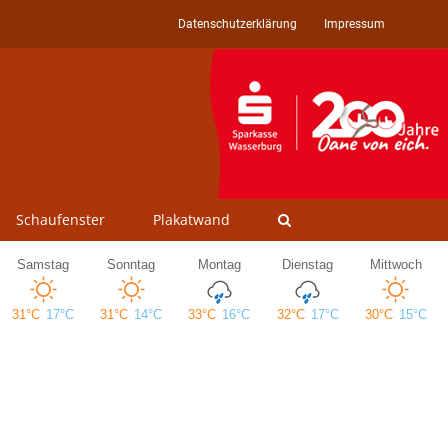
Datenschutzerklärung
Impressum
Schaufenster
Plakatwand