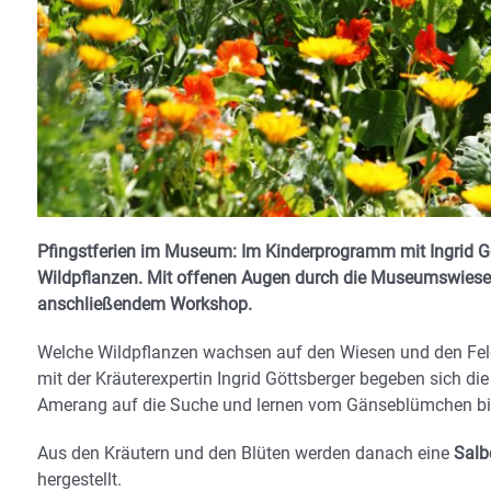
Pfingstferien im Museum: Im Kinderprogramm mit Ingrid Gö
Wildpflanzen. Mit offenen Augen durch die Museumswiesen
anschließendem Workshop.
Welche Wildpflanzen wachsen auf den Wiesen und den Fe
mit der Kräuterexpertin Ingrid Göttsberger begeben sich 
Amerang auf die Suche und lernen vom Gänseblümchen bi
Aus den Kräutern und den Blüten werden danach eine
Salbe
hergestellt.