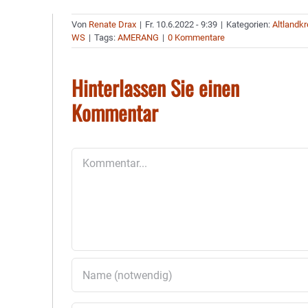
Von
Renate Drax
|
Fr. 10.6.2022 - 9:39
|
Kategorien:
Altlandkr
WS
|
Tags:
AMERANG
|
0 Kommentare
Hinterlassen Sie einen
Kommentar
Kommentar