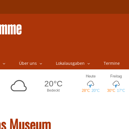
Über uns
Lokalausgaben
Termine
ums Museum