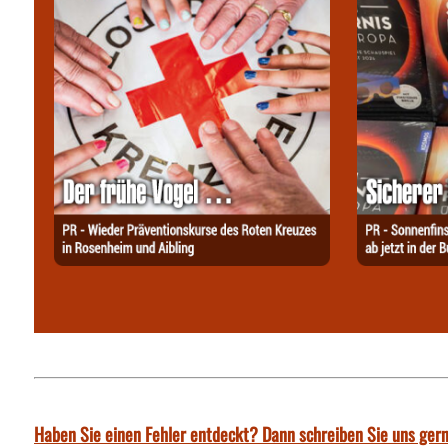
Haben Sie einen Fehler entdeckt? Dann schreiben Sie uns gern