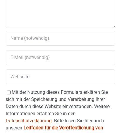
Mit der Nutzung dieses Formulars erklären Sie
sich mit der Speicherung und Verarbeitung Ihrer
Daten durch diese Website einverstanden. Weitere
Informationen erfahren Sie in der
Datenschutzerklärung.
Bitte lesen Sie hier auch
unseren
Leitfaden für die Veröffentlichung von