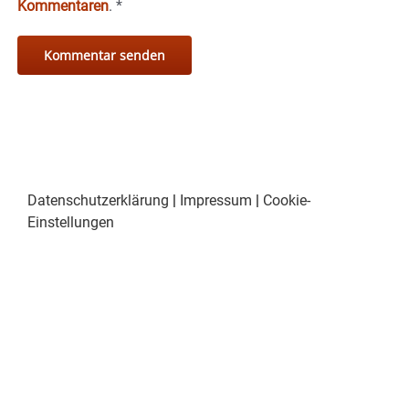
Kommentaren
.
*
Datenschutzerklärung
|
Impressum
|
Cookie-
Einstellungen