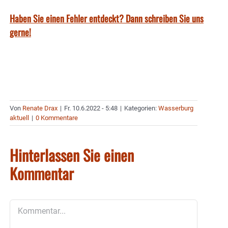
Haben Sie einen Fehler entdeckt? Dann schreiben Sie uns
gerne!
Von
Renate Drax
|
Fr. 10.6.2022 - 5:48
|
Kategorien:
Wasserburg
aktuell
|
0 Kommentare
Hinterlassen Sie einen
Kommentar
Kommentar