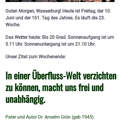
Guten Morgen, Wasserburg! Heute ist Freitag, der 10.
Juni und der 161. Tag des Jahres. Es läuft die 23.
Woche.
Das Wetter heute: Bis 20 Grad. Sonnenaufgang ist um
5.11 Uhr. Sonnenuntergang ist um 21.10
Uhr.
Unser Zitat zum Wochenende:
In einer Überfluss-Welt verzichten
zu können, macht uns frei und
unabhängig.
Pater und Autor Dr. Anselm Grün (geb 1945)