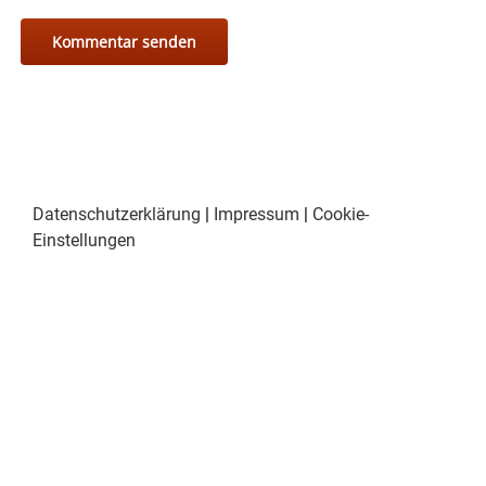
Datenschutzerklärung
|
Impressum
|
Cookie-
Einstellungen