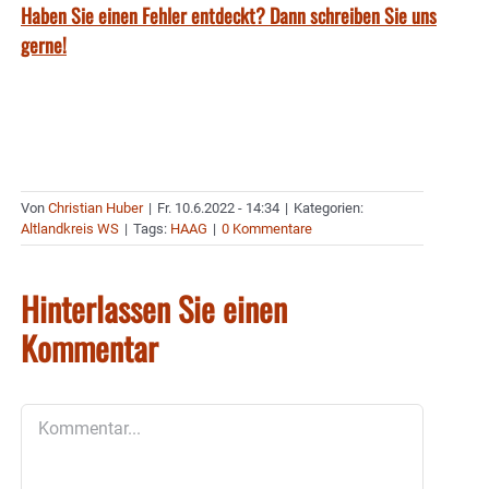
Haben Sie einen Fehler entdeckt? Dann schreiben Sie uns
gerne!
Von
Christian Huber
|
Fr. 10.6.2022 - 14:34
|
Kategorien:
Altlandkreis WS
|
Tags:
HAAG
|
0 Kommentare
Hinterlassen Sie einen
Kommentar
Kommentar