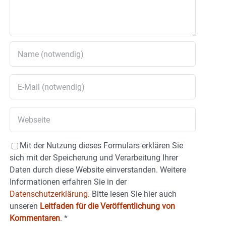
Mit der Nutzung dieses Formulars erklären Sie
sich mit der Speicherung und Verarbeitung Ihrer
Daten durch diese Website einverstanden. Weitere
Informationen erfahren Sie in der
Datenschutzerklärung.
Bitte lesen Sie hier auch
unseren
Leitfaden für die Veröffentlichung von
Kommentaren
.
*