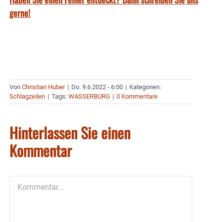
gerne!
Von
Christian Huber
|
Do. 9.6.2022 - 6:00
|
Kategorien:
Schlagzeilen
|
Tags:
WASSERBURG
|
0 Kommentare
Hinterlassen Sie einen
Kommentar
Kommentar