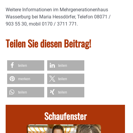
Weitere Informationen im Mehrgenerationenhaus
Wasserburg bei Maria Hessdörfer, Telefon 08071 /
903 55 30, mobil 0170 / 3711 771.
Teilen Sie diesen Beitrag!
teilen
teilen
merken
teilen
teilen
teilen
Schaufenster