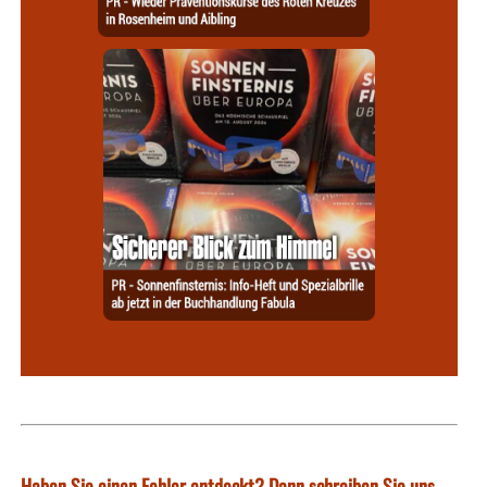
Haben Sie einen Fehler entdeckt? Dann schreiben Sie uns