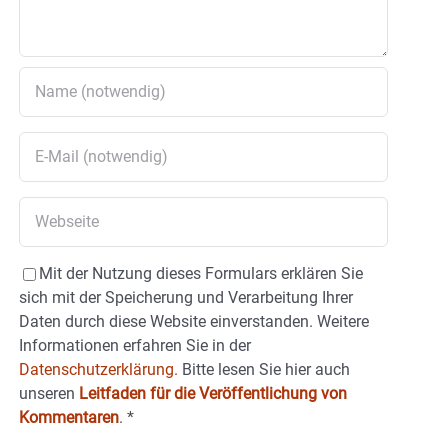
Mit der Nutzung dieses Formulars erklären Sie
sich mit der Speicherung und Verarbeitung Ihrer
Daten durch diese Website einverstanden. Weitere
Informationen erfahren Sie in der
Datenschutzerklärung.
Bitte lesen Sie hier auch
unseren
Leitfaden für die Veröffentlichung von
Kommentaren
.
*