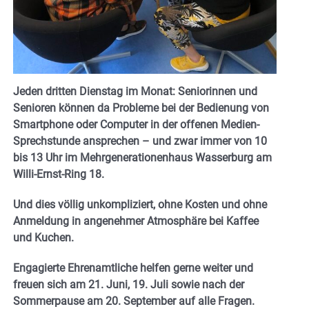
Jeden dritten Dienstag im Monat: Seniorinnen und
Senioren können da Probleme bei der Bedienung von
Smartphone oder Computer in der offenen Medien-
Sprechstunde ansprechen – und zwar immer von 10
bis 13 Uhr im Mehrgenerationenhaus Wasserburg am
Willi-Ernst-Ring 18.
Und dies völlig unkompliziert, ohne Kosten und ohne
Anmeldung in angenehmer Atmosphäre bei Kaffee
und Kuchen.
Engagierte Ehrenamtliche helfen gerne weiter und
freuen sich am 21. Juni, 19. Juli sowie nach der
Sommerpause am 20. September auf alle Fragen.