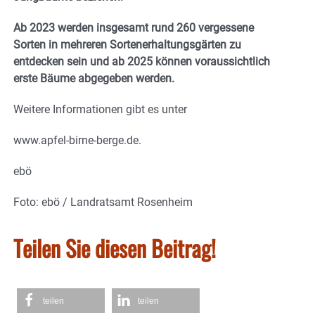
Ab 2023 werden insgesamt rund 260 vergessene
Sorten in mehreren Sortenerhaltungsgärten zu
entdecken sein und ab 2025 können voraussichtlich
erste Bäume abgegeben werden.
Weitere Informationen gibt es unter
www.apfel-birne-berge.de.
ebö
Foto: ebö / Landratsamt Rosenheim
Teilen Sie diesen Beitrag!
teilen
teilen