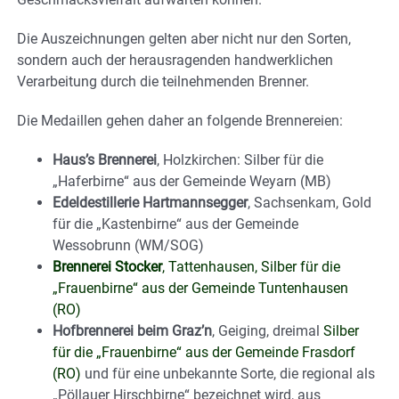
Die Auszeichnungen gelten aber nicht nur den Sorten,
sondern auch der herausragenden handwerklichen
Verarbeitung durch die teilnehmenden Brenner.
Die Medaillen gehen daher an folgende Brennereien:
Haus’s Brennerei
, Holzkirchen: Silber für die
„Haferbirne“ aus der Gemeinde Weyarn (MB)
Edeldestillerie Hartmannsegger
, Sachsenkam, Gold
für die „Kastenbirne“ aus der Gemeinde
Wessobrunn (WM/SOG)
Brennerei Stocker
, Tattenhausen, Silber für die
„Frauenbirne“ aus der Gemeinde Tuntenhausen
(RO)
Hofbrennerei beim Graz’n
, Geiging, dreimal
Silber
für die „Frauenbirne“ aus der Gemeinde Frasdorf
(RO)
und für eine unbekannte Sorte, die regional als
„Pöllauer Hirschbirne“ bezeichnet wird, aus