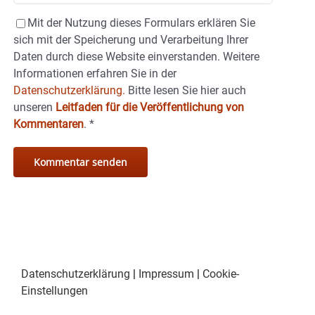
Mit der Nutzung dieses Formulars erklären Sie
sich mit der Speicherung und Verarbeitung Ihrer
Daten durch diese Website einverstanden. Weitere
Informationen erfahren Sie in der
Datenschutzerklärung.
Bitte lesen Sie hier auch
unseren
Leitfaden für die Veröffentlichung von
Kommentaren
.
*
Datenschutzerklärung
|
Impressum
|
Cookie-
Einstellungen