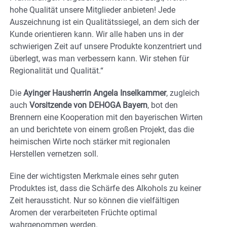
hohe Qualität unsere Mitglieder anbieten! Jede
Auszeichnung ist ein Qualitätssiegel, an dem sich der
Kunde orientieren kann. Wir alle haben uns in der
schwierigen Zeit auf unsere Produkte konzentriert und
überlegt, was man verbessern kann. Wir stehen für
Regionalität und Qualität.“
Die
Ayinger Hausherrin Angela Inselkammer
, zugleich
auch
Vorsitzende von DEHOGA Bayern
, bot den
Brennern eine Kooperation mit den bayerischen Wirten
an und berichtete von einem großen Projekt, das die
heimischen Wirte noch stärker mit regionalen
Herstellen vernetzen soll.
Eine der wichtigsten Merkmale eines sehr guten
Produktes ist, dass die Schärfe des Alkohols zu keiner
Zeit heraussticht. Nur so können die vielfältigen
Aromen der verarbeiteten Früchte optimal
wahrgenommen werden.