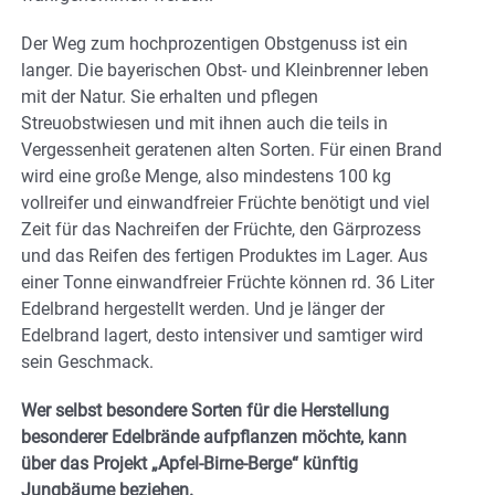
Der Weg zum hochprozentigen Obstgenuss ist ein
langer. Die bayerischen Obst- und Kleinbrenner leben
mit der Natur. Sie erhalten und pflegen
Streuobstwiesen und mit ihnen auch die teils in
Vergessenheit geratenen alten Sorten. Für einen Brand
wird eine große Menge, also mindestens 100 kg
vollreifer und einwandfreier Früchte benötigt und viel
Zeit für das Nachreifen der Früchte, den Gärprozess
und das Reifen des fertigen Produktes im Lager. Aus
einer Tonne einwandfreier Früchte können rd. 36 Liter
Edelbrand hergestellt werden. Und je länger der
Edelbrand lagert, desto intensiver und samtiger wird
sein Geschmack.
Wer selbst besondere Sorten für die Herstellung
besonderer Edelbrände aufpflanzen möchte, kann
über das Projekt „Apfel-Birne-Berge“ künftig
Jungbäume beziehen.