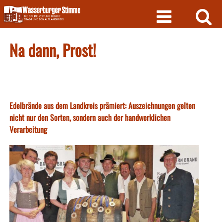
Skip
to
content
Na dann, Prost!
Edelbrände aus dem Landkreis prämiert: Auszeichnungen gelten
nicht nur den Sorten, sondern auch der handwerklichen
Verarbeitung