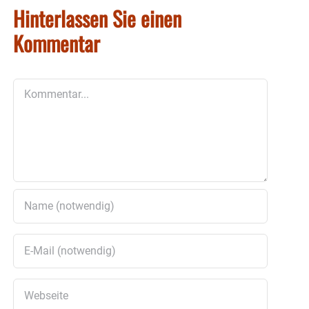
Hinterlassen Sie einen
Kommentar
Kommentar