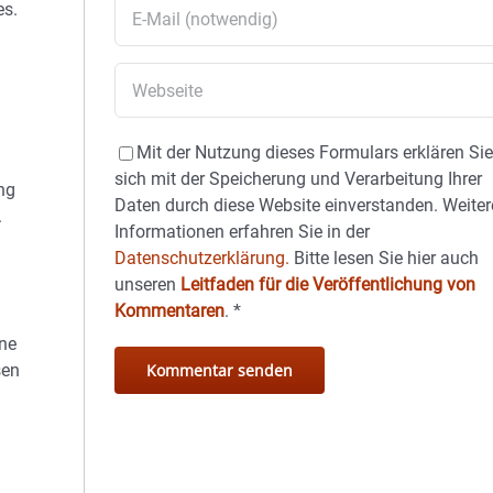
es.
Mit der Nutzung dieses Formulars erklären Si
sich mit der Speicherung und Verarbeitung Ihrer
ng
Daten durch diese Website einverstanden. Weiter
.
Informationen erfahren Sie in der
Datenschutzerklärung.
Bitte lesen Sie hier auch
unseren
Leitfaden für die Veröffentlichung von
Kommentaren
.
*
ine
sen