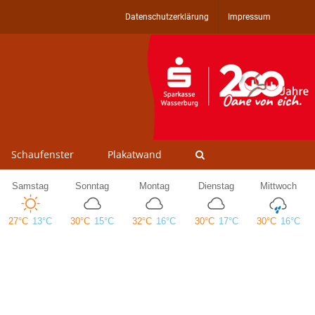
Datenschutzerklärung
Impressum
Schaufenster
Plakatwand