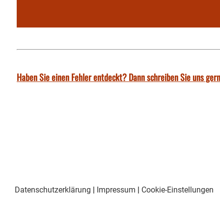
Haben Sie einen Fehler entdeckt? Dann schreiben Sie uns gern
Datenschutzerklärung
|
Impressum
|
Cookie-Einstellungen