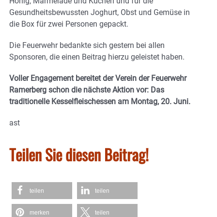
Honig, Marmelade und Kuchen und für die
Gesundheitsbewussten Joghurt, Obst und Gemüse in
die Box für zwei Personen gepackt.
Die Feuerwehr bedankte sich gestern bei allen
Sponsoren, die einen Beitrag hierzu geleistet haben.
Voller Engagement bereitet der Verein der Feuerwehr
Ramerberg schon die nächste Aktion vor: Das
traditionelle Kesselfleischessen am Montag, 20. Juni.
ast
Teilen Sie diesen Beitrag!
teilen
teilen
merken
teilen