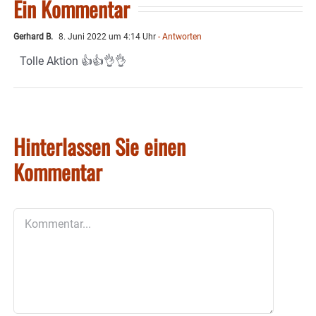
Ein Kommentar
Gerhard B.
8. Juni 2022 um 4:14 Uhr
- Antworten
Tolle Aktion 👍👍👌👌
Hinterlassen Sie einen
Kommentar
Kommentar