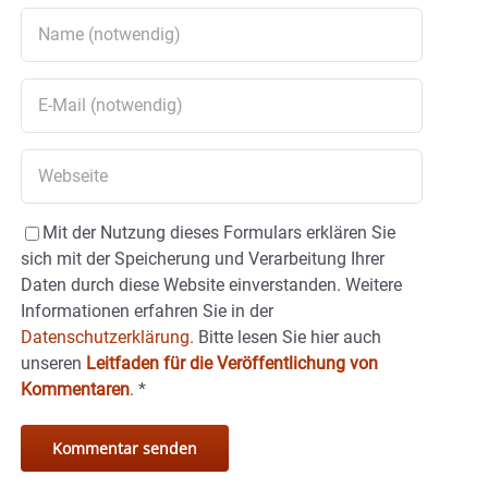
Mit der Nutzung dieses Formulars erklären Sie
sich mit der Speicherung und Verarbeitung Ihrer
Daten durch diese Website einverstanden. Weitere
Informationen erfahren Sie in der
Datenschutzerklärung.
Bitte lesen Sie hier auch
unseren
Leitfaden für die Veröffentlichung von
Kommentaren
.
*