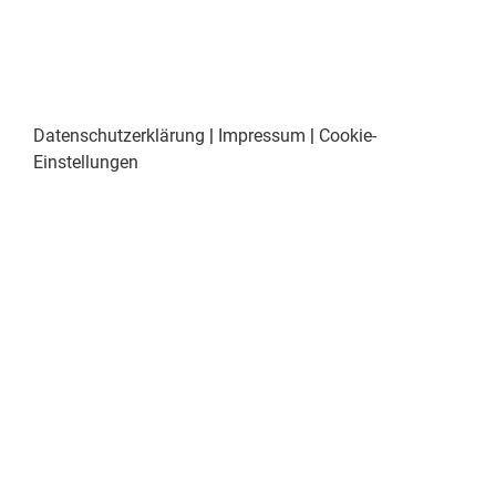
Datenschutzerklärung
|
Impressum
|
Cookie-
Einstellungen