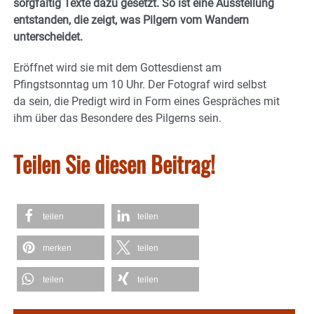
sorgfältig Texte dazu gesetzt. So ist eine Ausstellung
entstanden, die zeigt, was Pilgern vom Wandern
unterscheidet.
Eröffnet wird sie mit dem Gottesdienst am
Pfingstsonntag um 10 Uhr. Der Fotograf wird selbst
da sein, die Predigt wird in Form eines Gespräches mit
ihm über das Besondere des Pilgerns sein.
Teilen Sie diesen Beitrag!
teilen
teilen
merken
teilen
teilen
teilen