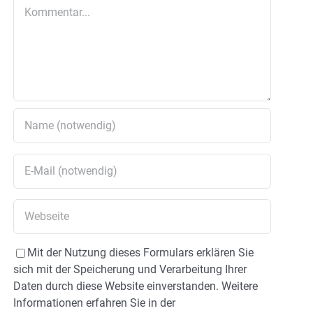
Kommentar
Mit der Nutzung dieses Formulars erklären Sie
sich mit der Speicherung und Verarbeitung Ihrer
Daten durch diese Website einverstanden. Weitere
Informationen erfahren Sie in der