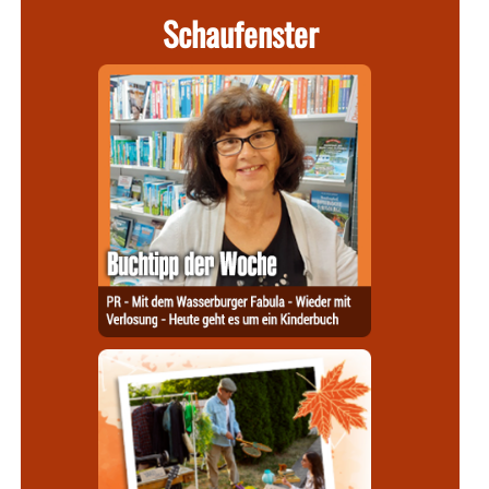
Schaufenster