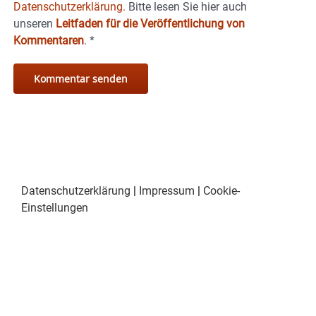
Datenschutzerklärung.
Bitte lesen Sie hier auch
unseren
Leitfaden für die Veröffentlichung von
Kommentaren
.
*
Datenschutzerklärung
|
Impressum
|
Cookie-
Einstellungen