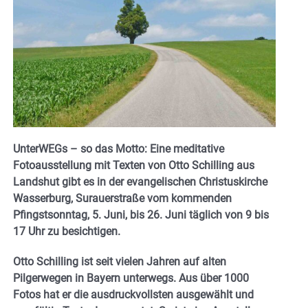
UnterWEGs – so das Motto: Eine meditative
Fotoausstellung mit Texten von Otto Schilling aus
Landshut gibt es in der evangelischen Christuskirche
Wasserburg, Surauerstraße vom kommenden
Pfingstsonntag, 5. Juni, bis 26. Juni täglich von 9 bis
17 Uhr zu besichtigen.
Otto Schilling ist seit vielen Jahren auf alten
Pilgerwegen in Bayern unterwegs. Aus über 1000
Fotos hat er die ausdruckvollsten ausgewählt und