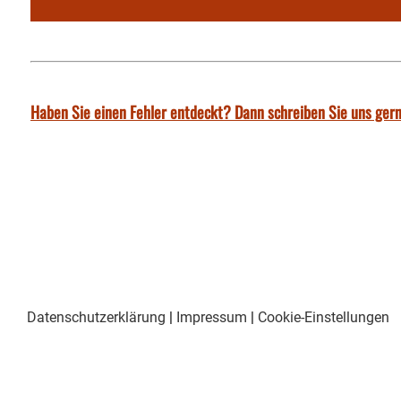
Haben Sie einen Fehler entdeckt? Dann schreiben Sie uns gern
Datenschutzerklärung
|
Impressum
|
Cookie-Einstellungen