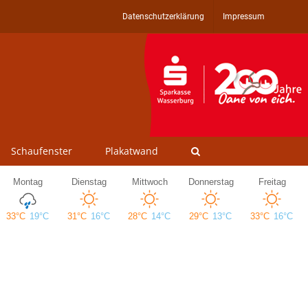
Datenschutzerklärung
Impressum
Schaufenster
Plakatwand