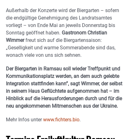
Außerhalb der Konzerte wird der Biergarten – sofern
die endgültige Genehmigung des Landratsamtes
vorliegt – von Ende Mai an jeweils Donnerstag bis
Sonntag geöffnet haben.
Gastronom Christian
Wimmer
freut sich auf die Biergartensaison:
„Geselligkeit und warme Sommerabende sind das,
wonach viele von uns sich sehnen.
Der Biergarten in Ramsau soll wieder Treffpunkt und
Kommunikationsplatz werden, an dem auch gelebte
Integration stattfinden kann”, sagt Wimmer, der selbst
in seinem Haus Geflüchtete aufgenommen hat – im
Hinblick auf die Herausforderungen durch und für die
neu angekommenen Mitmenschen aus der Ukraine.
Mehr Infos unter
www.fichters.bio
.