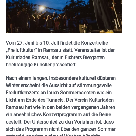
Vom 27. Juni bis 10. Juli findet die Konzertreihe
„Freiluftkultur“ in Ramsau statt. Veranstalter ist der
Kulturladen Ramsau, der in Fichters Biergarten
hochrangige Künstler präsentiert.
Nach einem langen, insbesondere kulturell düsteren
Winter erscheint die Aussicht auf stimmungsvolle
Freiluftkonzerte an lauen Sommernächten wie ein
Licht am Ende des Tunnels. Der Verein Kulturladen
Ramsau hat wie in den beiden vergangenen Jahren
ein ansehnliches Konzertprogramm auf die Beine
gestellt. Der Unterschied zu den Vorjahren ist, dass
sich das Programm nicht über den ganzen Sommer