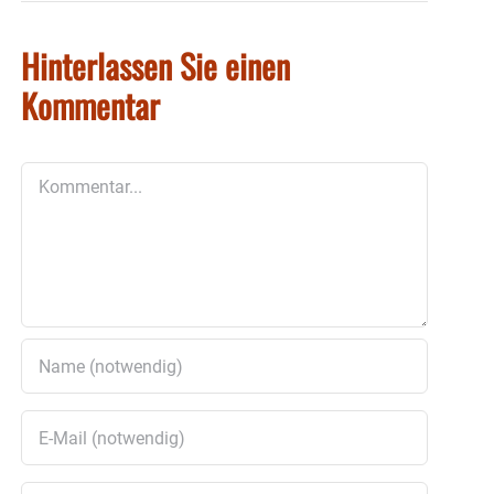
Hinterlassen Sie einen
Kommentar
Kommentar