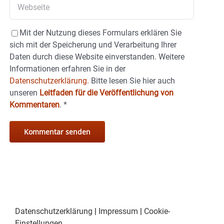
Mit der Nutzung dieses Formulars erklären Sie
sich mit der Speicherung und Verarbeitung Ihrer
Daten durch diese Website einverstanden. Weitere
Informationen erfahren Sie in der
Datenschutzerklärung.
Bitte lesen Sie hier auch
unseren
Leitfaden für die Veröffentlichung von
Kommentaren
.
*
Datenschutzerklärung
|
Impressum
|
Cookie-
Einstellungen