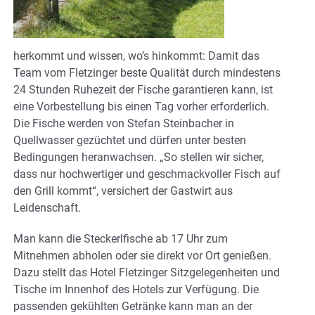
herkommt und wissen, wo’s hinkommt: Damit das
Team vom Fletzinger beste Qualität durch mindestens
24 Stunden Ruhezeit der Fische garantieren kann, ist
eine Vorbestellung bis einen Tag vorher erforderlich.
Die Fische werden von Stefan Steinbacher in
Quellwasser gezüchtet und dürfen unter besten
Bedingungen heranwachsen. „So stellen wir sicher,
dass nur hochwertiger und geschmackvoller Fisch auf
den Grill kommt“, versichert der Gastwirt aus
Leidenschaft.
Man kann die Steckerlfische ab 17 Uhr zum
Mitnehmen abholen oder sie direkt vor Ort genießen.
Dazu stellt das Hotel Fletzinger Sitzgelegenheiten und
Tische im Innenhof des Hotels zur Verfügung. Die
passenden gekühlten Getränke kann man an der