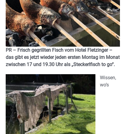
PR – Frisch gegrillten Fisch vom Hotel Fletzinger –
das gibt es jetzt wieder jeden ersten Montag im Monat
zwischen 17 und 19.30 Uhr als „Steckerlfisch to go“.
Wissen,
wo’s