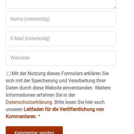
Mit der Nutzung dieses Formulars erklären Sie
sich mit der Speicherung und Verarbeitung Ihrer
Daten durch diese Website einverstanden. Weitere
Informationen erfahren Sie in der
Datenschutzerklärung.
Bitte lesen Sie hier auch
unseren
Leitfaden für die Veröffentlichung von
Kommentaren
.
*