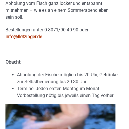
Abholung vom Fisch ganz locker und entspannt
mitnehmen – wie es an einem Sommerabend eben
sein soll.
Bestellungen unter 0 8071/90 40 90 oder
info@fletzinger.de
.
Obacht:
Abholung der Fische möglich bis 20 Uhr, Getränke
zur Selbstbedienung bis 20.30 Uhr
Termine: Jeden ersten Montag im Monat:
Vorbestellung nötig bis jeweils einen Tag vorher