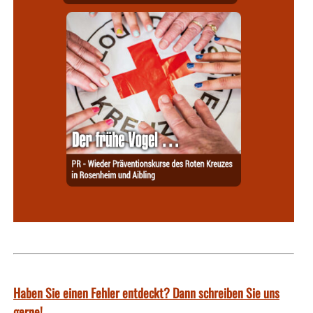
Haben Sie einen Fehler entdeckt? Dann schreiben Sie uns
gerne!