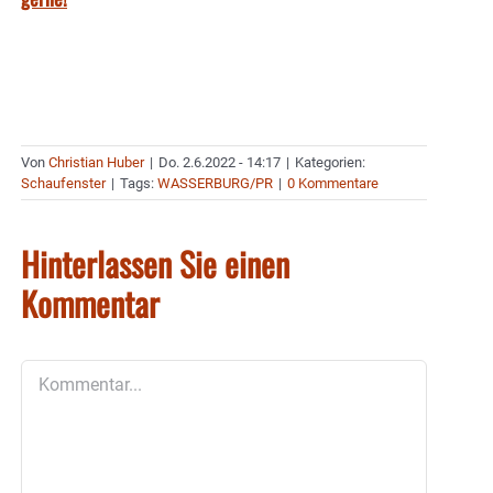
Von
Christian Huber
|
Do. 2.6.2022 - 14:17
|
Kategorien:
Schaufenster
|
Tags:
WASSERBURG/PR
|
0 Kommentare
Hinterlassen Sie einen
Kommentar
Kommentar