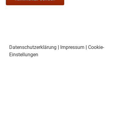
Datenschutzerklärung
|
Impressum
|
Cookie-
Einstellungen