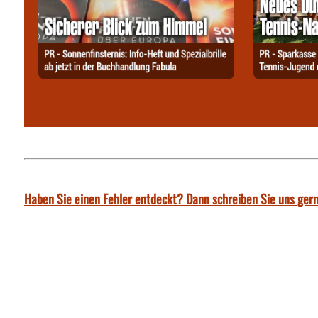
Haben Sie einen Fehler entdeckt? Dann schreiben Sie uns gern