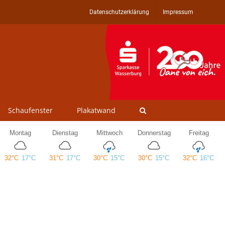
Datenschutzerklärung
Impressum
Schaufenster
Plakatwand