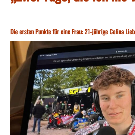
Die ersten Punkte für eine Frau: 21-jährige Celina L