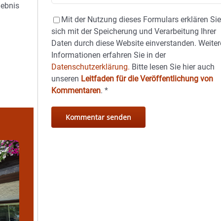
lebnis
Mit der Nutzung dieses Formulars erklären Si
sich mit der Speicherung und Verarbeitung Ihrer
Daten durch diese Website einverstanden. Weiter
Informationen erfahren Sie in der
Datenschutzerklärung.
Bitte lesen Sie hier auch
unseren
Leitfaden für die Veröffentlichung von
Kommentaren
.
*