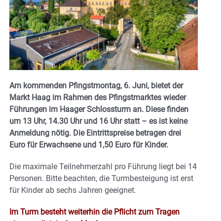
Am kommenden Pfingstmontag, 6. Juni, bietet der
Markt Haag im Rahmen des Pfingstmarktes wieder
Führungen im Haager Schlossturm an. Diese finden
um 13 Uhr, 14.30 Uhr und 16 Uhr statt – es ist keine
Anmeldung nötig. Die Eintrittspreise betragen drei
Euro für Erwachsene und 1,50 Euro für Kinder.
Die maximale Teilnehmerzahl pro Führung liegt bei 14
Personen. Bitte beachten, die Turmbesteigung ist erst
für Kinder ab sechs Jahren geeignet.
Im Turm besteht weiterhin die Pflicht zum Tragen