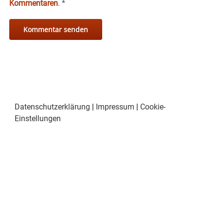
Kommentaren
.
*
Datenschutzerklärung
|
Impressum
|
Cookie-
Einstellungen