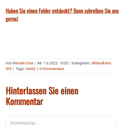
Haben Sie einen Fehler entdeckt? Dann schreiben Sie uns
gerne!
Von
Renate Drax
|
Mi. 1.6.2022 - 9:05
|
Kategorien:
Altlandkreis
WS
|
Tags:
HAAG
|
0 Kommentare
Hinterlassen Sie einen
Kommentar
Kommentar