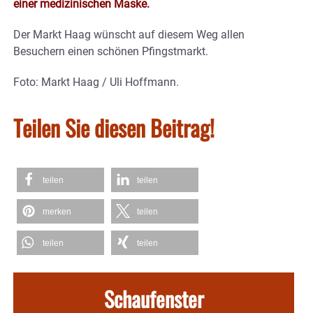
einer medizinischen Maske.
Der Markt Haag wünscht auf diesem Weg allen
Besuchern einen schönen Pfingstmarkt.
Foto: Markt Haag / Uli Hoffmann.
Teilen Sie diesen Beitrag!
teilen
teilen
merken
teilen
teilen
teilen
Schaufenster