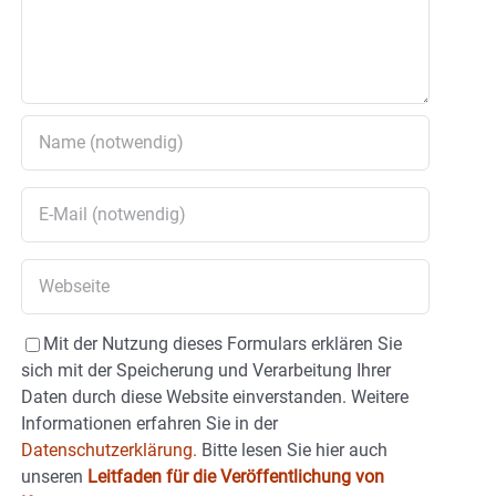
Mit der Nutzung dieses Formulars erklären Sie
sich mit der Speicherung und Verarbeitung Ihrer
Daten durch diese Website einverstanden. Weitere
Informationen erfahren Sie in der
Datenschutzerklärung.
Bitte lesen Sie hier auch
unseren
Leitfaden für die Veröffentlichung von