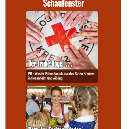
Schaufenster