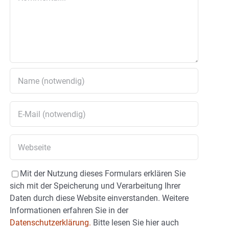
Mit der Nutzung dieses Formulars erklären Sie
sich mit der Speicherung und Verarbeitung Ihrer
Daten durch diese Website einverstanden. Weitere
Informationen erfahren Sie in der
Datenschutzerklärung.
Bitte lesen Sie hier auch