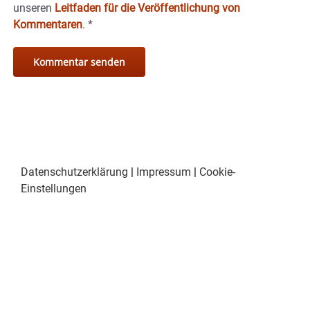
unseren
Leitfaden für die Veröffentlichung von
Kommentaren
.
*
Datenschutzerklärung
|
Impressum
|
Cookie-
Einstellungen