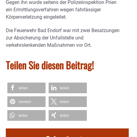
Gegen ihn wurde seitens der Polizeiinspektion Prien
ein Ermittlungsverfahren wegen fahrlässiger
Körperverletzung eingeleitet.
Die Feuerwehr Bad Endorf war mit zwei Besatzungen
zur Absicherung der Unfallstelle und
verkehrslenkenden Maßnahmen vor Ort.
Teilen Sie diesen Beitrag!
teilen
teilen
merken
teilen
teilen
teilen