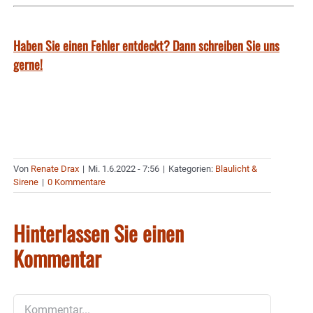
Haben Sie einen Fehler entdeckt? Dann schreiben Sie uns
gerne!
Von
Renate Drax
|
Mi. 1.6.2022 - 7:56
|
Kategorien:
Blaulicht &
Sirene
|
0 Kommentare
Hinterlassen Sie einen
Kommentar
Kommentar