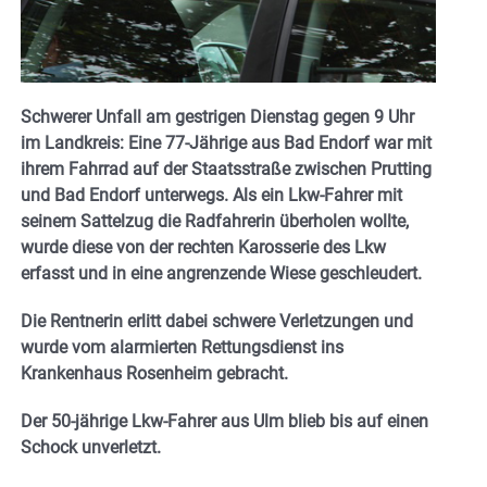
Schwerer Unfall am gestrigen Dienstag gegen 9 Uhr
im Landkreis: Eine 77-Jährige aus Bad Endorf war mit
ihrem Fahrrad auf der Staatsstraße zwischen Prutting
und Bad Endorf unterwegs. Als ein Lkw-Fahrer mit
seinem Sattelzug die Radfahrerin überholen wollte,
wurde diese von der rechten Karosserie des Lkw
erfasst und in eine angrenzende Wiese geschleudert.
Die Rentnerin erlitt dabei schwere Verletzungen und
wurde vom alarmierten Rettungsdienst ins
Krankenhaus Rosenheim gebracht.
Der 50-jährige Lkw-Fahrer aus Ulm blieb bis auf einen
Schock unverletzt.