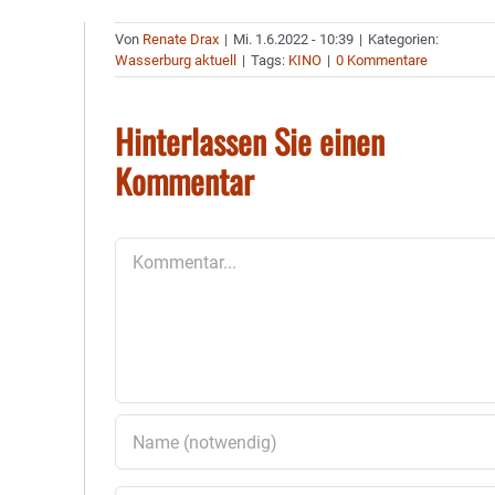
Von
Renate Drax
|
Mi. 1.6.2022 - 10:39
|
Kategorien:
Wasserburg aktuell
|
Tags:
KINO
|
0 Kommentare
Hinterlassen Sie einen
Kommentar
Kommentar