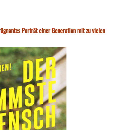
ägnantes Porträt einer Generation mit zu vielen