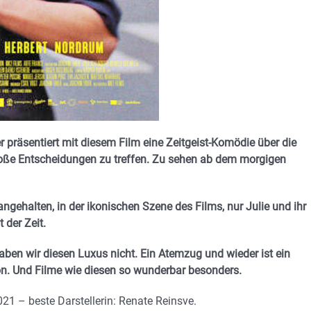
präsentiert mit diesem Film eine Zeitgeist-Komödie über die
große Entscheidungen zu treffen. Zu sehen ab dem morgigen
ngehalten, in der ikonischen Szene des Films, nur Julie und ihr
 der Zeit.
ben wir diesen Luxus nicht. Ein Atemzug und wieder ist ein
n. Und Filme wie diesen so wunderbar besonders.
21 – beste Darstellerin: Renate Reinsve.