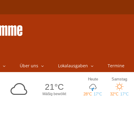
Über uns
Lokalausgaben
Termine