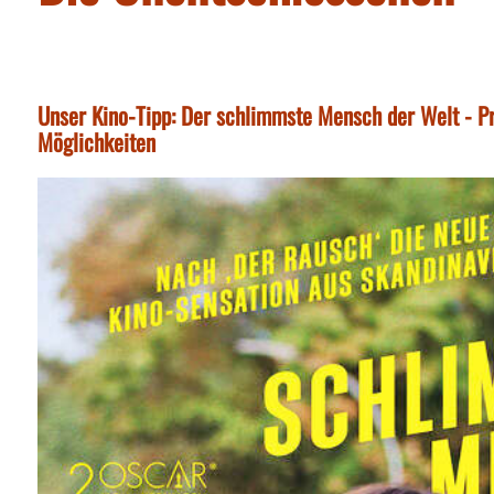
Unser Kino-Tipp: Der schlimmste Mensch der Welt - Pr
Möglichkeiten