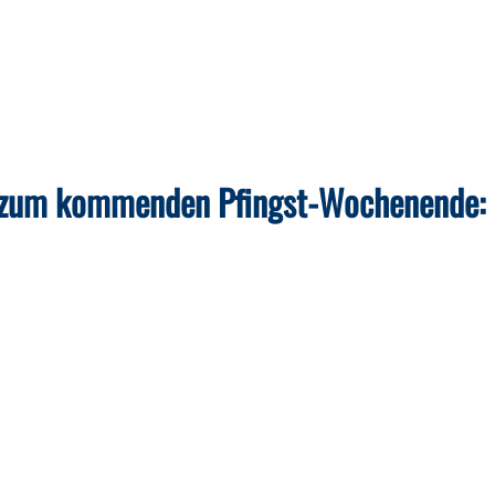
 zum kommenden Pfingst-Wochenende: