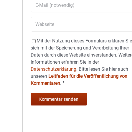
Mit der Nutzung dieses Formulars erklären Si
sich mit der Speicherung und Verarbeitung Ihrer
Daten durch diese Website einverstanden. Weiter
Informationen erfahren Sie in der
Datenschutzerklärung.
Bitte lesen Sie hier auch
unseren
Leitfaden für die Veröffentlichung von
Kommentaren
.
*