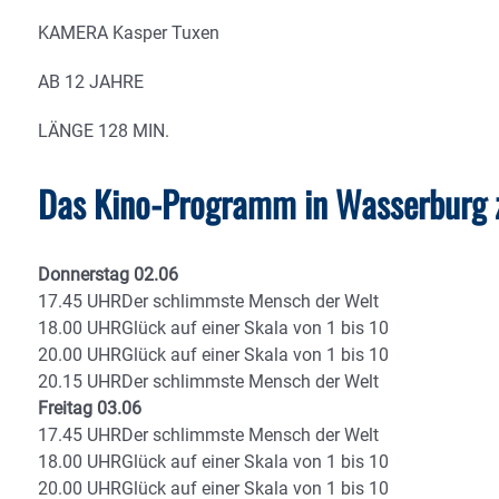
KAMERA Kasper Tuxen
AB 12 JAHRE
LÄNGE 128 MIN.
Das Kino-Programm in Wasserburg
Donnerstag 02.06
17.45 UHRDer schlimmste Mensch der Welt
18.00 UHRGlück auf einer Skala von 1 bis 10
20.00 UHRGlück auf einer Skala von 1 bis 10
20.15 UHRDer schlimmste Mensch der Welt
Freitag 03.06
17.45 UHRDer schlimmste Mensch der Welt
18.00 UHRGlück auf einer Skala von 1 bis 10
20.00 UHRGlück auf einer Skala von 1 bis 10