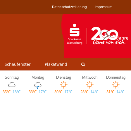
Datenschutzerklärung
Impressum
Schaufenster
Plakatwand