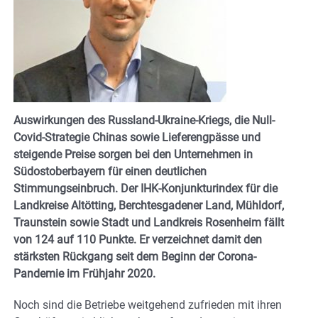
Auswirkungen des Russland-Ukraine-Kriegs, die Null-
Covid-Strategie Chinas sowie Lieferengpässe und
steigende Preise sorgen bei den Unternehmen in
Südostoberbayern für einen deutlichen
Stimmungseinbruch. Der IHK-Konjunkturindex für die
Landkreise Altötting, Berchtesgadener Land, Mühldorf,
Traunstein sowie Stadt und Landkreis Rosenheim fällt
von 124 auf 110 Punkte. Er verzeichnet damit den
stärksten Rückgang seit dem Beginn der Corona-
Pandemie im
Frühjahr 2020.
Noch sind die Betriebe weitgehend zufrieden mit ihren