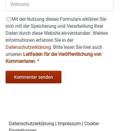
Mit der Nutzung dieses Formulars erklären Sie
sich mit der Speicherung und Verarbeitung Ihrer
Daten durch diese Website einverstanden. Weitere
Informationen erfahren Sie in der
Datenschutzerklärung.
Bitte lesen Sie hier auch
unseren
Leitfaden für die Veröffentlichung von
Kommentaren
.
*
Datenschutzerklärung
|
Impressum
|
Cookie-
Einstellungen