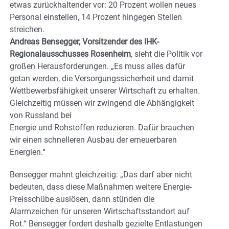
etwas zurückhaltender vor: 20 Prozent wollen neues
Personal einstellen, 14 Prozent hingegen Stellen
streichen.
Andreas Bensegger, Vorsitzender des IHK-
Regionalausschusses Rosenheim
, sieht die Politik vor
großen Herausforderungen. „Es muss alles dafür
getan werden, die Versorgungssicherheit und damit
Wettbewerbsfähigkeit unserer Wirtschaft zu erhalten.
Gleichzeitig müssen wir zwingend die Abhängigkeit
von Russland bei
Energie und Rohstoffen reduzieren. Dafür brauchen
wir einen schnelleren Ausbau der erneuerbaren
Energien.“
Bensegger mahnt gleichzeitig: „Das darf aber nicht
bedeuten, dass diese Maßnahmen weitere Energie-
Preisschübe auslösen, dann stünden die
Alarmzeichen für unseren Wirtschaftsstandort auf
Rot.“ Bensegger fordert deshalb gezielte Entlastungen