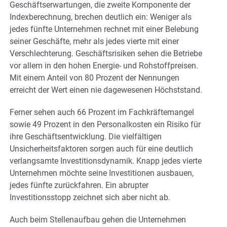
Geschäftserwartungen, die zweite Komponente der
Indexberechnung, brechen deutlich ein: Weniger als
jedes fünfte Unternehmen rechnet mit einer Belebung
seiner Geschäfte, mehr als jedes vierte mit einer
Verschlechterung. Geschäftsrisiken sehen die Betriebe
vor allem in den hohen Energie- und Rohstoffpreisen.
Mit einem Anteil von 80 Prozent der Nennungen
erreicht der Wert einen nie dagewesenen Höchststand.
Ferner sehen auch 66 Prozent im Fachkräftemangel
sowie 49 Prozent in den Personalkosten ein Risiko für
ihre Geschäftsentwicklung. Die vielfältigen
Unsicherheitsfaktoren sorgen auch für eine deutlich
verlangsamte Investitionsdynamik. Knapp jedes vierte
Unternehmen möchte seine Investitionen ausbauen,
jedes fünfte zurückfahren. Ein abrupter
Investitionsstopp zeichnet sich aber nicht ab.
Auch beim Stellenaufbau gehen die Unternehmen