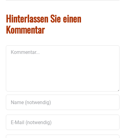
Hinterlassen Sie einen
Kommentar
Kommentar