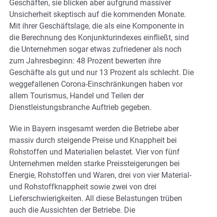
Geschäften, sie blicken aber aufgrund massiver
Unsicherheit skeptisch auf die kommenden Monate.
Mit ihrer Geschäftslage, die als eine Komponente in
die Berechnung des Konjunkturindexes einfließt, sind
die Unternehmen sogar etwas zufriedener als noch
zum Jahresbeginn: 48 Prozent bewerten ihre
Geschäfte als gut und nur 13 Prozent als schlecht. Die
weggefallenen Corona-Einschränkungen haben vor
allem Tourismus, Handel und Teilen der
Dienstleistungsbranche Auftrieb gegeben.
Wie in Bayern insgesamt werden die Betriebe aber
massiv durch steigende Preise und Knappheit bei
Rohstoffen und Materialien belastet. Vier von fünf
Unternehmen melden starke Preissteigerungen bei
Energie, Rohstoffen und Waren, drei von vier Material-
und Rohstoffknappheit sowie zwei von drei
Lieferschwierigkeiten. All diese Belastungen trüben
auch die Aussichten der Betriebe. Die