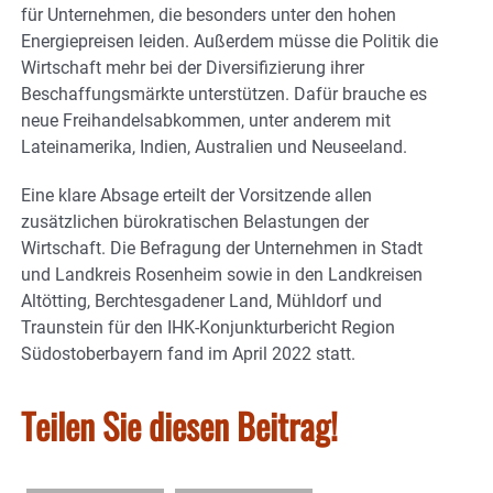
für Unternehmen, die besonders unter den hohen
Energiepreisen leiden. Außerdem müsse die Politik die
Wirtschaft mehr bei der Diversifizierung ihrer
Beschaffungsmärkte unterstützen. Dafür brauche es
neue Freihandelsabkommen, unter anderem mit
Lateinamerika, Indien, Australien und Neuseeland.
Eine klare Absage erteilt der Vorsitzende allen
zusätzlichen bürokratischen Belastungen der
Wirtschaft. Die Befragung der Unternehmen in Stadt
und Landkreis Rosenheim sowie in den Landkreisen
Altötting, Berchtesgadener Land, Mühldorf und
Traunstein für den IHK-Konjunkturbericht Region
Südostoberbayern fand im April 2022 statt.
Teilen Sie diesen Beitrag!