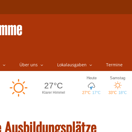
Über uns
Lokalausgaben
Termine
e Ausbildungsplätze