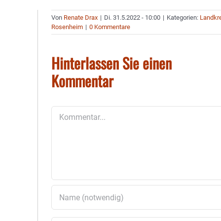
Von
Renate Drax
|
Di. 31.5.2022 - 10:00
|
Kategorien:
Landkr
Rosenheim
|
0 Kommentare
Hinterlassen Sie einen
Kommentar
Kommentar