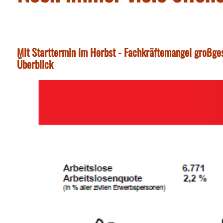
Mit Starttermin im Herbst - Fachkräftemangel großges
Überblick