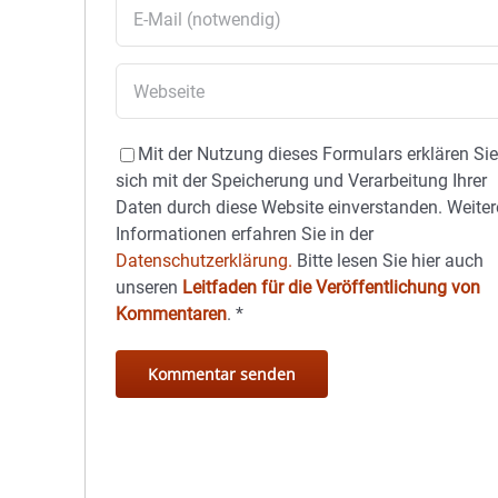
Mit der Nutzung dieses Formulars erklären Si
sich mit der Speicherung und Verarbeitung Ihrer
Daten durch diese Website einverstanden. Weiter
Informationen erfahren Sie in der
Datenschutzerklärung.
Bitte lesen Sie hier auch
unseren
Leitfaden für die Veröffentlichung von
Kommentaren
.
*