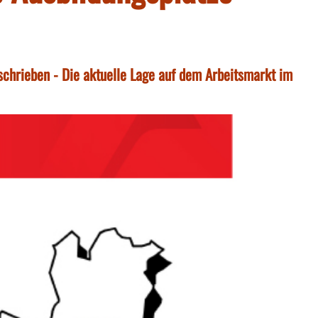
chrieben - Die aktuelle Lage auf dem Arbeitsmarkt im