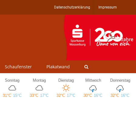
Datenschutzerklärung
Impressum
Schaufenster
Plakatwand