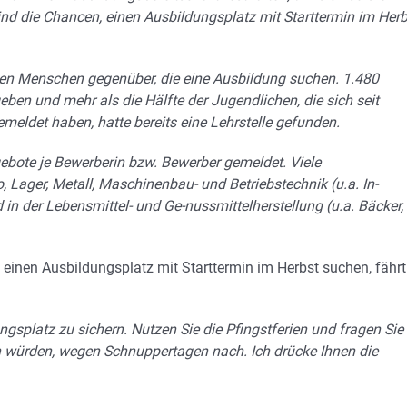
nd die Chancen, einen Ausbildungsplatz mit Starttermin im Herb
gen Menschen gegenüber, die eine Ausbildung suchen. 1.480
ben und mehr als die Hälfte der Jugendlichen, die sich seit
meldet haben, hatte bereits eine Lehrstelle gefunden.
gebote je Bewerberin bzw. Bewerber gemeldet. Viele
, Lager, Metall, Maschinenbau- und Betriebstechnik (u.a. In-
in der Lebensmittel- und Ge-nussmittelherstellung (u.a. Bäcker,
einen Ausbildungsplatz mit Starttermin im Herbst suchen, fährt
ngsplatz zu sichern. Nutzen Sie die Pfingstferien und fragen Sie
 würden, wegen Schnuppertagen nach. Ich drücke Ihnen die