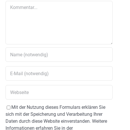
Kommentar
Mit der Nutzung dieses Formulars erklären Sie
sich mit der Speicherung und Verarbeitung Ihrer
Daten durch diese Website einverstanden. Weitere
Informationen erfahren Sie in der