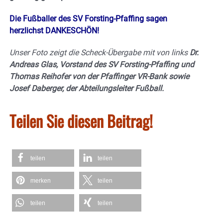
Die Fußballer des SV Forsting-Pfaffing sagen
herzlichst DANKESCHÖN!
Unser Foto zeigt die Scheck-Übergabe mit von links
Dr.
Andreas Glas, Vorstand des SV Forsting-Pfaffing und
Thomas Reihofer von der Pfaffinger VR-Bank sowie
Josef Daberger, der Abteilungsleiter Fußball.
Teilen Sie diesen Beitrag!
teilen
teilen
merken
teilen
teilen
teilen