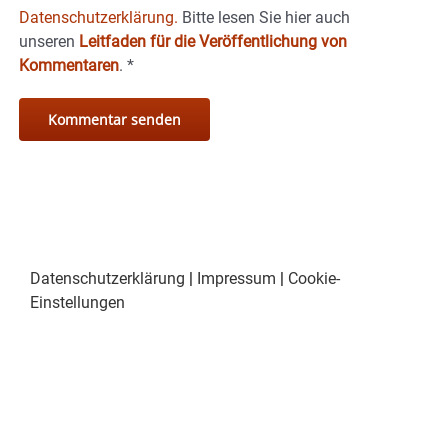
Datenschutzerklärung.
Bitte lesen Sie hier auch
unseren
Leitfaden für die Veröffentlichung von
Kommentaren
.
*
Datenschutzerklärung
|
Impressum
|
Cookie-
Einstellungen