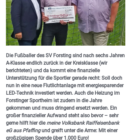
Die Fußballer des SV Forsting sind nach sechs Jahren
A-Klasse endlich zurück in der Kreisklasse (wir
berichteten) und da kommt eine finanzielle
Unterstützung für die Sportler gerade recht: Soll doch
nun in eine neue Flutlichtanlage mit energiesparender
LED-Technik investiert werden. Auch die Heizung im
Forstinger Sportheim ist zudem in die Jahre
gekommen und muss dringend ersetzt werden. Ein
großer finanzieller Aufwand steht also bevor – sehr
gerne hilft hier die
meine Volksbank Raiffeisenbank
eG aus Pfaffing
und greift unter die Arme: Mit einer
großzügigen Spende über 1.000 Euro!