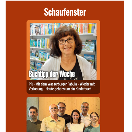
Schaufenster