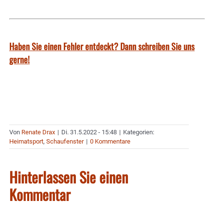
Haben Sie einen Fehler entdeckt? Dann schreiben Sie uns
gerne!
Von
Renate Drax
|
Di. 31.5.2022 - 15:48
|
Kategorien:
Heimatsport
,
Schaufenster
|
0 Kommentare
Hinterlassen Sie einen
Kommentar