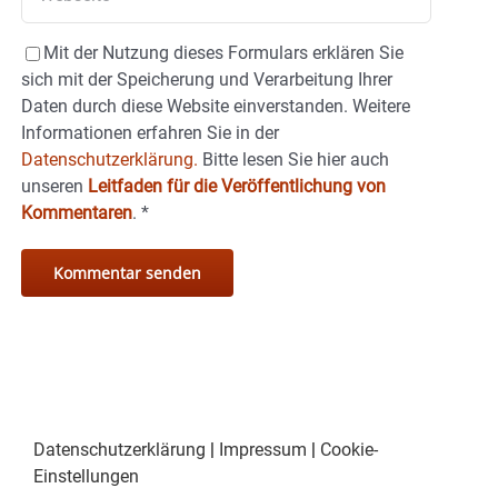
Mit der Nutzung dieses Formulars erklären Sie
sich mit der Speicherung und Verarbeitung Ihrer
Daten durch diese Website einverstanden. Weitere
Informationen erfahren Sie in der
Datenschutzerklärung.
Bitte lesen Sie hier auch
unseren
Leitfaden für die Veröffentlichung von
Kommentaren
.
*
Datenschutzerklärung
|
Impressum
|
Cookie-
Einstellungen