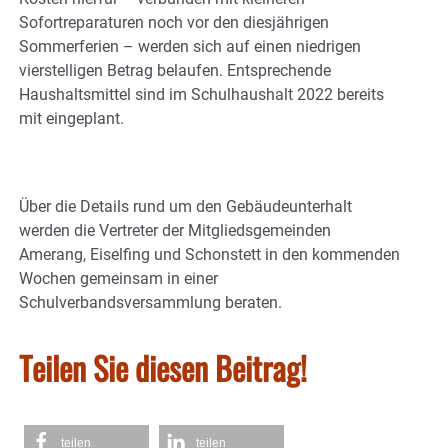
Sofortreparaturen noch vor den diesjährigen
Sommerferien – werden sich auf einen niedrigen
vierstelligen Betrag belaufen. Entsprechende
Haushaltsmittel sind im Schulhaushalt 2022 bereits
mit eingeplant.
Über die Details rund um den Gebäudeunterhalt
werden die Vertreter der Mitgliedsgemeinden
Amerang, Eiselfing und Schonstett in den kommenden
Wochen gemeinsam in einer
Schulverbandsversammlung beraten.
Teilen Sie diesen Beitrag!
teilen
teilen