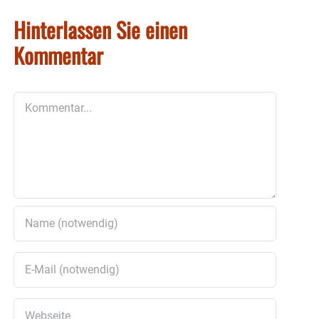
Hinterlassen Sie einen
Kommentar
Kommentar