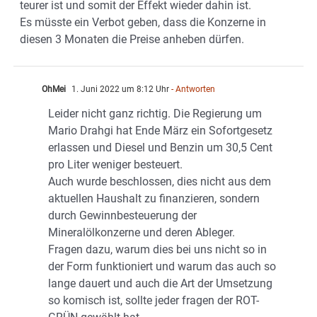
teurer ist und somit der Effekt wieder dahin ist.
Es müsste ein Verbot geben, dass die Konzerne in
diesen 3 Monaten die Preise anheben dürfen.
OhMei
1. Juni 2022 um 8:12 Uhr
- Antworten
Leider nicht ganz richtig. Die Regierung um
Mario Drahgi hat Ende März ein Sofortgesetz
erlassen und Diesel und Benzin um 30,5 Cent
pro Liter weniger besteuert.
Auch wurde beschlossen, dies nicht aus dem
aktuellen Haushalt zu finanzieren, sondern
durch Gewinnbesteuerung der
Mineralölkonzerne und deren Ableger.
Fragen dazu, warum dies bei uns nicht so in
der Form funktioniert und warum das auch so
lange dauert und auch die Art der Umsetzung
so komisch ist, sollte jeder fragen der ROT-