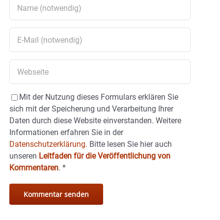
Mit der Nutzung dieses Formulars erklären Sie
sich mit der Speicherung und Verarbeitung Ihrer
Daten durch diese Website einverstanden. Weitere
Informationen erfahren Sie in der
Datenschutzerklärung.
Bitte lesen Sie hier auch
unseren
Leitfaden für die Veröffentlichung von
Kommentaren
.
*