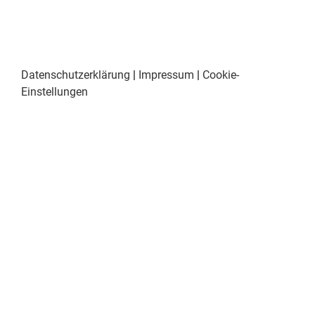
Datenschutzerklärung
|
Impressum
|
Cookie-
Einstellungen