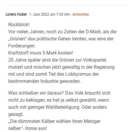
Lorenz Huber
1. Juni 2022 um 7:53 Uhr
- Antworten
Rückblick!
Vor vielen Jahren, noch zu Zeiten der D-Mark, als die
„Grünen“ das politische Gehen lernten, war eine der
Forderungen:
Kraftstoff muss 5 Mark kosten!
20 Jahre später sind die Grünen zur Volkspartei
mutiert und mischen jetzt gewaltig in der Regierung
mit und sind somit Teil des Lobbyismus der
bestimmenden Industrie geworden.
Was schließen wir daraus? Das Volk braucht sich
nicht zu beklagen, es hat ja selbst gewählt, wenn
auch mit geringer Wahlbeteiligung. Oder anders
gesagt,
„Die dümmsten Kälber wählen ihren Metzger
selber.“- Ironie aus!