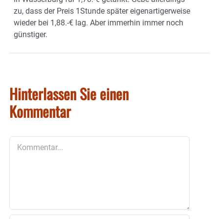
zu, dass der Preis 1Stunde später eigenartigerweise
wieder bei 1,88.-€ lag. Aber immerhin immer noch
günstiger.
Hinterlassen Sie einen
Kommentar
Kommentar