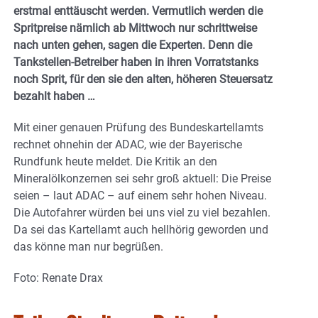
erstmal enttäuscht werden. Vermutlich werden die
Spritpreise nämlich ab Mittwoch nur schrittweise
nach unten gehen, sagen die Experten. Denn die
Tankstellen-Betreiber haben in ihren Vorratstanks
noch Sprit, für den sie den alten, höheren Steuersatz
bezahlt haben …
Mit einer genauen Prüfung des Bundeskartellamts
rechnet ohnehin der ADAC, wie der Bayerische
Rundfunk heute meldet. Die Kritik an den
Mineralölkonzernen sei sehr groß aktuell: Die Preise
seien – laut ADAC – auf einem sehr hohen Niveau.
Die Autofahrer würden bei uns viel zu viel bezahlen.
Da sei das Kartellamt auch hellhörig geworden und
das könne man nur begrüßen.
Foto: Renate Drax