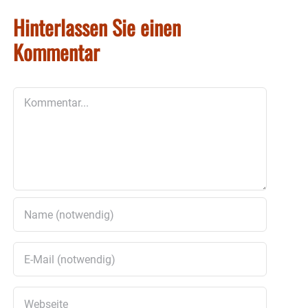
Hinterlassen Sie einen
Kommentar
Kommentar