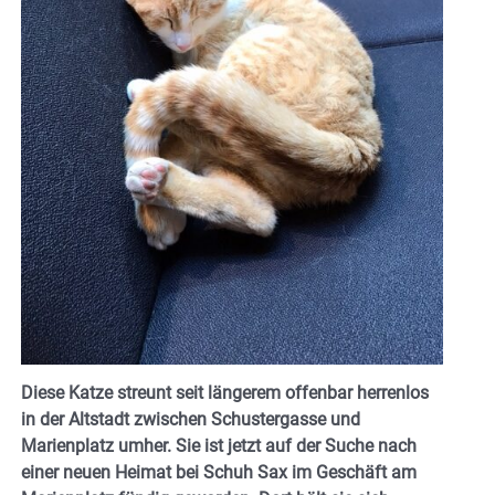
Diese Katze streunt seit längerem offenbar herrenlos
in der Altstadt zwischen Schustergasse und
Marienplatz umher. Sie ist jetzt auf der Suche nach
einer neuen Heimat bei Schuh Sax im Geschäft am