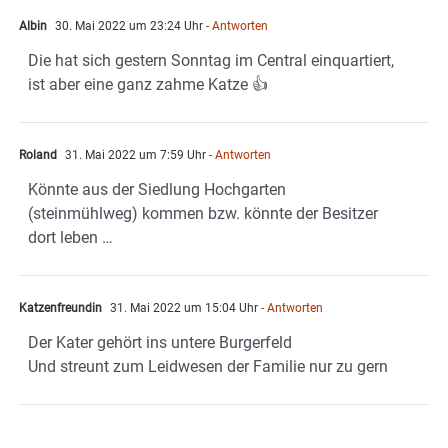
Albin
30. Mai 2022 um 23:24 Uhr
- Antworten
Die hat sich gestern Sonntag im Central einquartiert,
ist aber eine ganz zahme Katze 👍
Roland
31. Mai 2022 um 7:59 Uhr
- Antworten
Könnte aus der Siedlung Hochgarten
(steinmühlweg) kommen bzw. könnte der Besitzer
dort leben …
Katzenfreundin
31. Mai 2022 um 15:04 Uhr
- Antworten
Der Kater gehört ins untere Burgerfeld
Und streunt zum Leidwesen der Familie nur zu gern