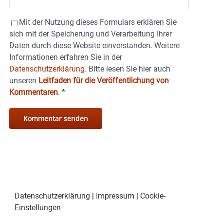
Mit der Nutzung dieses Formulars erklären Sie
sich mit der Speicherung und Verarbeitung Ihrer
Daten durch diese Website einverstanden. Weitere
Informationen erfahren Sie in der
Datenschutzerklärung.
Bitte lesen Sie hier auch
unseren
Leitfaden für die Veröffentlichung von
Kommentaren
.
*
Datenschutzerklärung
|
Impressum
|
Cookie-
Einstellungen