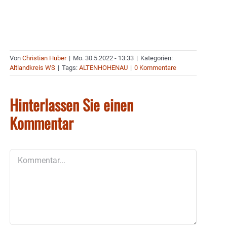
Von
Christian Huber
|
Mo. 30.5.2022 - 13:33
|
Kategorien:
Altlandkreis WS
|
Tags:
ALTENHOHENAU
|
0 Kommentare
Hinterlassen Sie einen
Kommentar
Kommentar