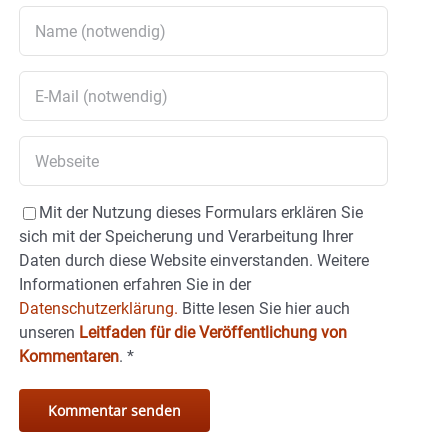
Mit der Nutzung dieses Formulars erklären Sie
sich mit der Speicherung und Verarbeitung Ihrer
Daten durch diese Website einverstanden. Weitere
Informationen erfahren Sie in der
Datenschutzerklärung.
Bitte lesen Sie hier auch
unseren
Leitfaden für die Veröffentlichung von
Kommentaren
.
*