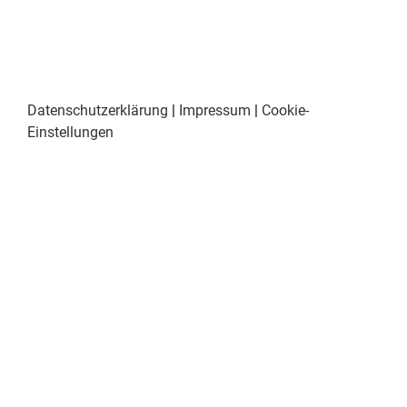
Datenschutzerklärung
|
Impressum
|
Cookie-
Einstellungen