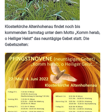
Klosterkirche Altenhohenau findet noch bis
kommenden Samstag unter dem Motto „Komm herab,
o Heiliger Heist“ das neuntägige Gebet statt. Die
Gebetszeiten: