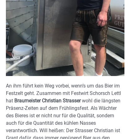
An ihm führt kein Weg vorbei, wenn’s um das Bier im
Festzelt geht. Zusammen mit Festwirt Schorsch Lettl
hat
Braumeister Christian Strasser
wohl die längsten
Präsenz-Zeiten auf dem Frühlingsfest. Als Wächter
des Bieres ist er nicht nur für die Qualität, sondern
auch für die Quantität des kühlen Nasses
verantwortlich. Will heißen: Der Strasser Christian ist
Grant dafür, dass immer genügend Bier aus den