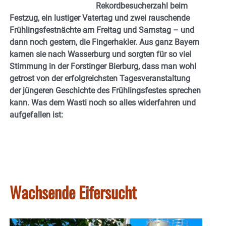
Rekordbesucherzahl beim
Festzug, ein lustiger Vatertag und zwei rauschende
Frühlingsfestnächte am Freitag und Samstag – und
dann noch gestern, die Fingerhakler. Aus ganz Bayern
kamen sie nach Wasserburg und sorgten für so viel
Stimmung in der Forstinger Bierburg, dass man wohl
getrost von der erfolgreichsten Tagesveranstaltung
der jüngeren Geschichte des Frühlingsfestes sprechen
kann. Was dem Wasti noch so alles widerfahren und
aufgefallen ist:
Wachsende Eifersucht