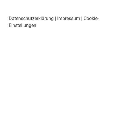
Datenschutzerklärung
|
Impressum
|
Cookie-
Einstellungen