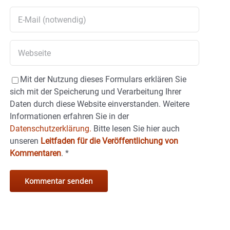
Mit der Nutzung dieses Formulars erklären Sie
sich mit der Speicherung und Verarbeitung Ihrer
Daten durch diese Website einverstanden. Weitere
Informationen erfahren Sie in der
Datenschutzerklärung.
Bitte lesen Sie hier auch
unseren
Leitfaden für die Veröffentlichung von
Kommentaren
.
*