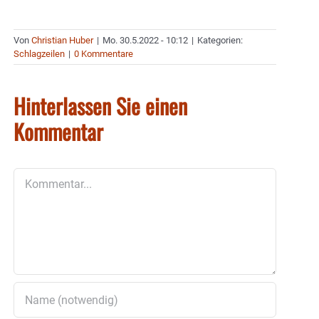
Von
Christian Huber
|
Mo. 30.5.2022 - 10:12
|
Kategorien:
Schlagzeilen
|
0 Kommentare
Hinterlassen Sie einen
Kommentar
Kommentar