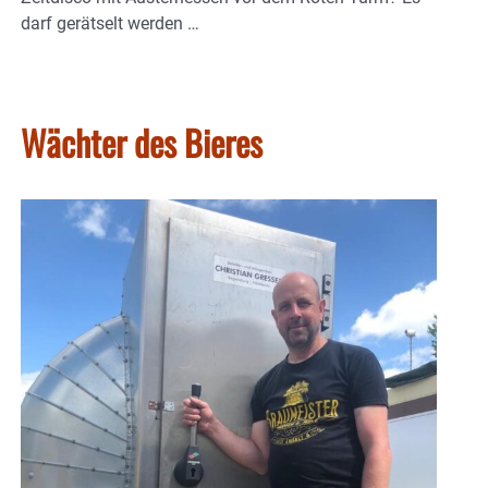
darf gerätselt werden …
Wächter des Bieres