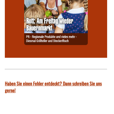
Haben Sie einen Fehler entdeckt? Dann schreiben Sie uns
gerne!