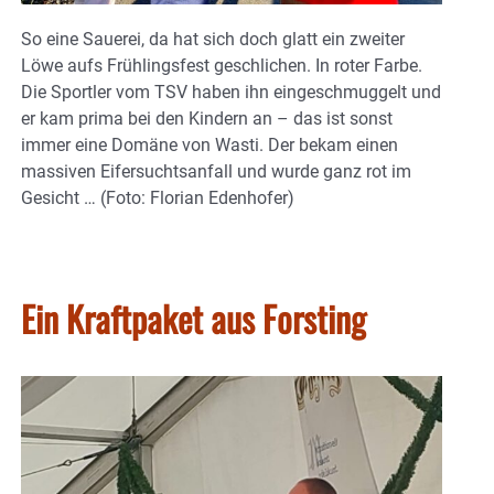
So eine Sauerei, da hat sich doch glatt ein zweiter
Löwe aufs Frühlingsfest geschlichen. In roter Farbe.
Die Sportler vom TSV haben ihn eingeschmuggelt und
er kam prima bei den Kindern an – das ist sonst
immer eine Domäne von Wasti. Der bekam einen
massiven Eifersuchtsanfall und wurde ganz rot im
Gesicht … (Foto: Florian Edenhofer)
Ein Kraftpaket aus Forsting