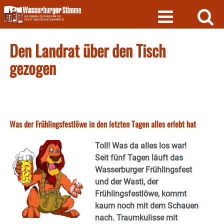
Skip
to
content
Den Landrat über den Tisch
gezogen
Was der Frühlingsfestlöwe in den letzten Tagen alles erlebt hat
Toll! Was da alles los war!
Seit fünf Tagen läuft das
Wasserburger Frühlingsfest
und der Wasti, der
Frühlingsfestlöwe, kommt
kaum noch mit dem Schauen
nach. Traumkulisse mit