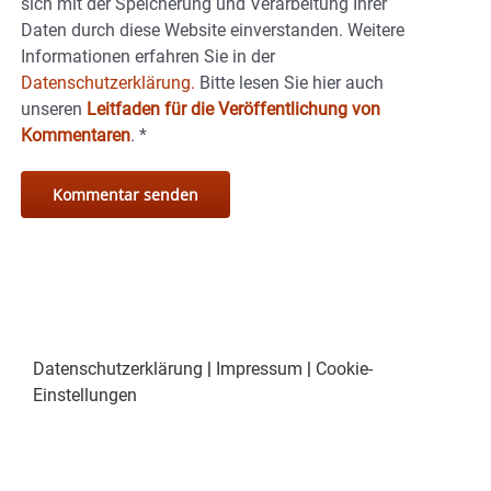
sich mit der Speicherung und Verarbeitung Ihrer
Daten durch diese Website einverstanden. Weitere
Informationen erfahren Sie in der
Datenschutzerklärung.
Bitte lesen Sie hier auch
unseren
Leitfaden für die Veröffentlichung von
Kommentaren
.
*
Datenschutzerklärung
|
Impressum
|
Cookie-
Einstellungen