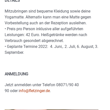
DETAILS
Mitzubringen sind bequeme Kleidung sowie deine
Yogamatte. Alternativ kann man eine Matte gegen
Vorbestellung auch an der Rezeption ausleihen.
• Preis pro Person inklusive aller aufgeführten
Leistungen: 42 Euro. Heißgetränke werden nach
Verbrauch gesondert abgerechnet.
• Geplante Termine 2022: 4. Juni,. 2. Juli, 6. August, 3.
September.
ANMELDUNG
Jetzt anmelden unter Telefon 08071/90 40
90 oder i
nfo@fletzinger.de
.