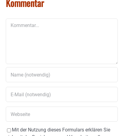
Kommentar
Kommentar
Mit der Nutzung dieses Formulars erklären Sie