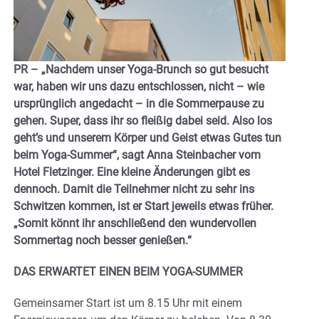
PR – „Nachdem unser Yoga-Brunch so gut besucht
war, haben wir uns dazu entschlossen, nicht – wie
ursprünglich angedacht – in die Sommerpause zu
gehen. Super, dass ihr so fleißig dabei seid. Also los
geht’s und unserem Körper und Geist etwas Gutes tun
beim Yoga-Summer“, sagt Anna Steinbacher vom
Hotel Fletzinger. Eine kleine Änderungen gibt es
dennoch. Damit die Teilnehmer nicht zu sehr ins
Schwitzen kommen, ist er Start jeweils etwas früher.
„Somit könnt ihr anschließend den wundervollen
Sommertag noch besser genießen.“
DAS ERWARTET EINEN BEIM YOGA-SUMMER
Gemeinsamer Start ist um 8.15 Uhr mit einem