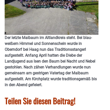
Der letzte Maibaum im Altlandkreis steht. Bei blau-
weißem Himmel und Sonnenschein wurde in
Oberndorf bei Haag nun das Traditionsstangerl
aufgestellt. Anfang April hatten die Diebe der
Landjugend aus Isen den Baum bei Nacht und Nebel
gestohlen. Nach zähen Verhandlungen wurde nun
gemeinsam am gestrigen Vatertag der Maibaum
aufgestellt. Am Kirchplatz wurde traditionsgemäß bis
in den Abend gefeiert.
Teilen Sie diesen Beitrag!