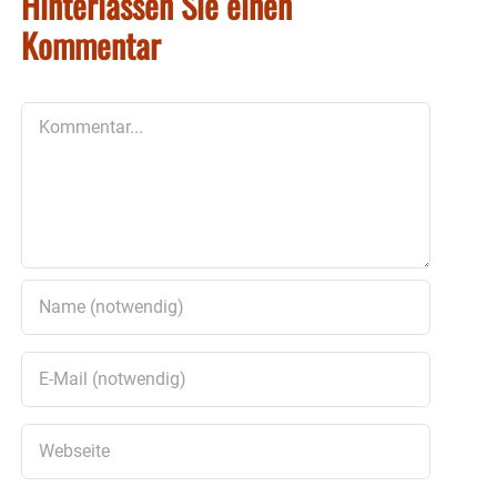
Hinterlassen Sie einen
Kommentar
Kommentar