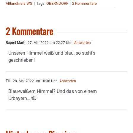
Altlandkreis WS
|
Tags:
OBERNDORF
|
2 Kommentare
2 Kommentare
Rupert Martl
27. Mai 2022 um 22:27 Uhr
- Antworten
Unseren Himmel weiß und blau, so steht’s
geschrieben!
Till
28. Mai 2022 um 10:36 Uhr
- Antworten
Blau-weißem Himmel? Und das von einem
Urbayern… 🙈