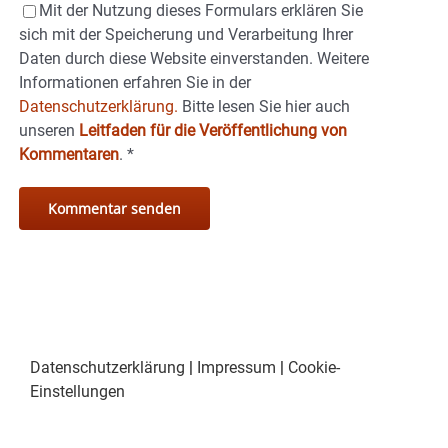
Mit der Nutzung dieses Formulars erklären Sie
sich mit der Speicherung und Verarbeitung Ihrer
Daten durch diese Website einverstanden. Weitere
Informationen erfahren Sie in der
Datenschutzerklärung.
Bitte lesen Sie hier auch
unseren
Leitfaden für die Veröffentlichung von
Kommentaren
.
*
Datenschutzerklärung
|
Impressum
|
Cookie-
Einstellungen