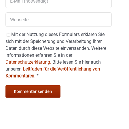
Mit der Nutzung dieses Formulars erklären Sie
sich mit der Speicherung und Verarbeitung Ihrer
Daten durch diese Website einverstanden. Weitere
Informationen erfahren Sie in der
Datenschutzerklärung.
Bitte lesen Sie hier auch
unseren
Leitfaden für die Veröffentlichung von
Kommentaren
.
*