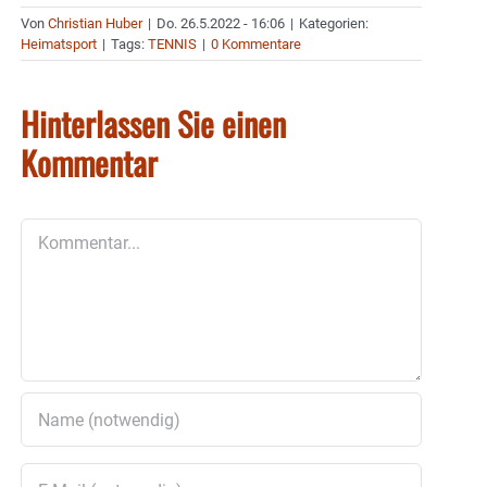
Von
Christian Huber
|
Do. 26.5.2022 - 16:06
|
Kategorien:
Heimatsport
|
Tags:
TENNIS
|
0 Kommentare
Hinterlassen Sie einen
Kommentar
Kommentar