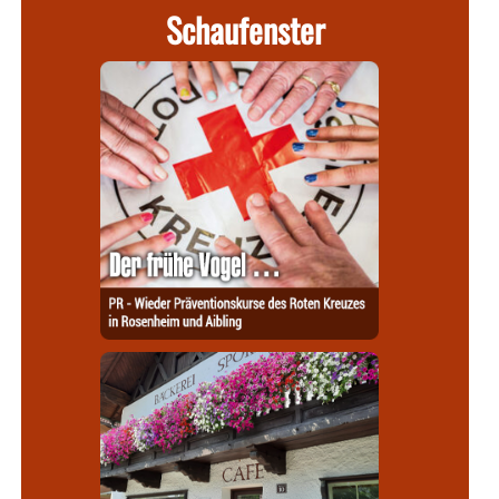
Schaufenster