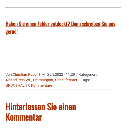
Haben Sie einen Fehler entdeckt? Dann schreiben Sie uns
gerne!
Von
Christian Huber
|
Mi. 25.5.2022 - 11:29
|
Kategorien:
Altlandkreis WS
,
Heimatsport
,
Schaufenster
|
Tags:
GRÜNTHAL
|
0 Kommentare
Hinterlassen Sie einen
Kommentar