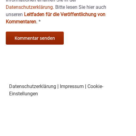
Datenschutzerklärung.
Bitte lesen Sie hier auch
unseren
Leitfaden für die Veröffentlichung von
Kommentaren
.
*
Datenschutzerklärung
|
Impressum
|
Cookie-
Einstellungen