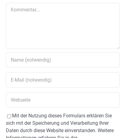
Kommentar
Mit der Nutzung dieses Formulars erklären Sie
sich mit der Speicherung und Verarbeitung Ihrer
Daten durch diese Website einverstanden. Weitere
Informationen erfahren Sie in der