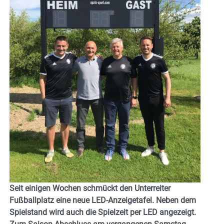
Seit einigen Wochen schmückt den Unterreiter
Fußballplatz eine neue LED-Anzeigetafel. Neben dem
Spielstand wird auch die Spielzeit per LED angezeigt.