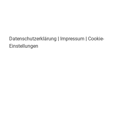
Datenschutzerklärung
|
Impressum
|
Cookie-
Einstellungen