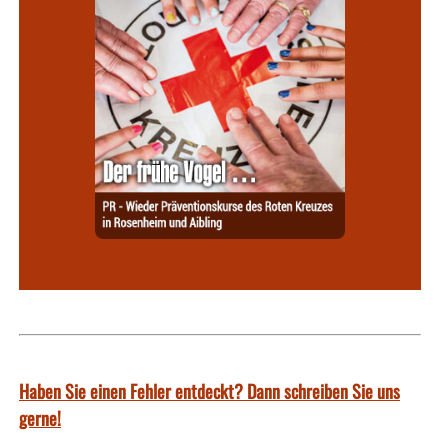
Haben Sie einen Fehler entdeckt? Dann schreiben Sie uns
gerne!