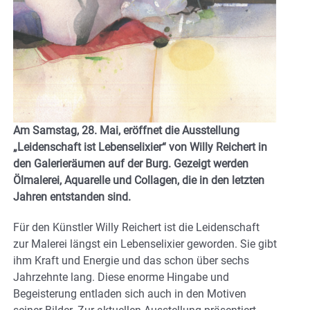
Am Samstag, 28. Mai, eröffnet die Ausstellung
„Leidenschaft ist Lebenselixier“ von Willy Reichert in
den Galerieräumen auf der Burg. Gezeigt werden
Ölmalerei, Aquarelle und Collagen, die in den letzten
Jahren entstanden sind.
Für den Künstler Willy Reichert ist die Leidenschaft
zur Malerei längst ein Lebenselixier geworden. Sie gibt
ihm Kraft und Energie und das schon über sechs
Jahrzehnte lang. Diese enorme Hingabe und
Begeisterung entladen sich auch in den Motiven