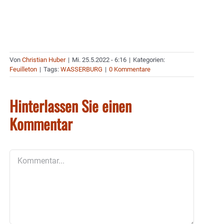
Von
Christian Huber
|
Mi. 25.5.2022 - 6:16
|
Kategorien:
Feuilleton
|
Tags:
WASSERBURG
|
0 Kommentare
Hinterlassen Sie einen
Kommentar
Kommentar