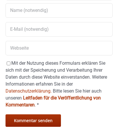
Mit der Nutzung dieses Formulars erklären Sie
sich mit der Speicherung und Verarbeitung Ihrer
Daten durch diese Website einverstanden. Weitere
Informationen erfahren Sie in der
Datenschutzerklärung.
Bitte lesen Sie hier auch
unseren
Leitfaden für die Veröffentlichung von
Kommentaren
.
*