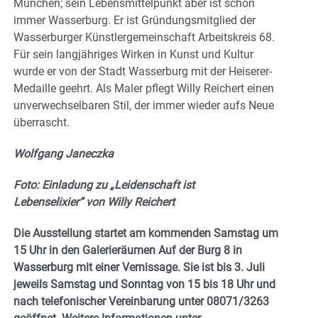
München; sein Lebensmittelpunkt aber ist schon
immer Wasserburg. Er ist Gründungsmitglied der
Wasserburger Künstlergemeinschaft Arbeitskreis 68.
Für sein langjähriges Wirken in Kunst und Kultur
wurde er von der Stadt Wasserburg mit der Heiserer-
Medaille geehrt. Als Maler pflegt Willy Reichert einen
unverwechselbaren Stil, der immer wieder aufs Neue
überrascht.
Wolfgang Janeczka
Foto: Einladung zu „Leidenschaft ist
Lebenselixier“ von Willy Reichert
Die Ausstellung startet am kommenden Samstag um
15 Uhr in den Galerieräumen Auf der Burg 8 in
Wasserburg mit einer Vernissage. Sie ist bis 3. Juli
jeweils Samstag und Sonntag von 15 bis 18 Uhr und
nach telefonischer Vereinbarung unter 08071/3263