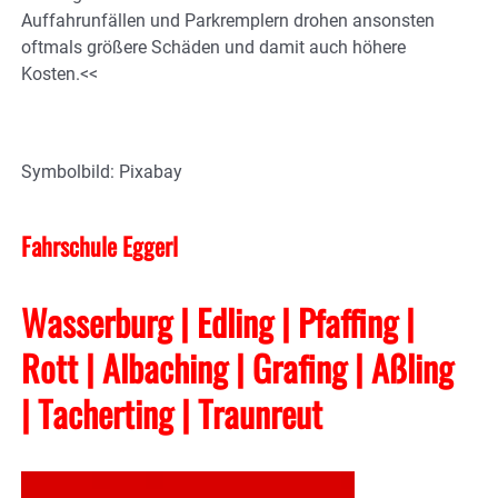
Auffahrunfällen und Parkremplern drohen ansonsten
oftmals größere Schäden und damit auch höhere
Kosten.<<
Symbolbild: Pixabay
Fahrschule Eggerl
Wasserburg | Edling | Pfaffing |
Rott | Albaching
| Grafing
| Aßling
| Tacherting
| Traunreut