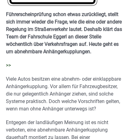
Führerscheinprüfung schon etwas zurückliegt, stellt
sich immer wieder die Frage, wie die eine oder andere
Regelung im Straßenverkehr lautet. Deshalb klärt das
Team der Fahrschule Eggerl an dieser Stelle
wöchentlich über Verkehrsfragen auf. Heute geht es
um abnehmbare Anhängerkupplungen.
>>
Viele Autos besitzen eine abnehm- oder einklappbare
Anhängerkupplung. Vor allem für Fahrzeugbesitzer,
die nur gelegentlich Anhänger ziehen, sind solche
Systeme praktisch. Doch welche Vorschriften gelten,
wenn man ohne Anhänger unterwegs ist?
Entgegen der landläufigen Meinung ist es nicht
verboten, eine abnehmbare Anhängerkupplung
dauerhaft montiert zu lassen. Bei einer