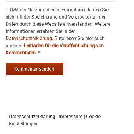
Mit der Nutzung dieses Formulars erklären Sie
sich mit der Speicherung und Verarbeitung Ihrer
Daten durch diese Website einverstanden. Weitere
Informationen erfahren Sie in der
Datenschutzerklärung.
Bitte lesen Sie hier auch
unseren
Leitfaden für die Veröffentlichung von
Kommentaren
.
*
Datenschutzerklärung
|
Impressum
|
Cookie-
Einstellungen