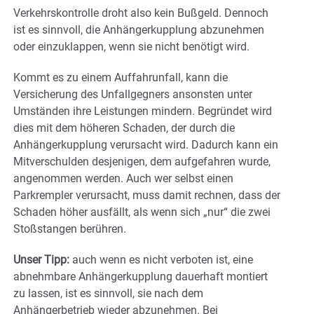
Verkehrskontrolle droht also kein Bußgeld. Dennoch
ist es sinnvoll, die Anhängerkupplung abzunehmen
oder einzuklappen, wenn sie nicht benötigt wird.
Kommt es zu einem Auffahrunfall, kann die
Versicherung des Unfallgegners ansonsten unter
Umständen ihre Leistungen mindern. Begründet wird
dies mit dem höheren Schaden, der durch die
Anhängerkupplung verursacht wird. Dadurch kann ein
Mitverschulden desjenigen, dem aufgefahren wurde,
angenommen werden. Auch wer selbst einen
Parkrempler verursacht, muss damit rechnen, dass der
Schaden höher ausfällt, als wenn sich „nur“ die zwei
Stoßstangen berühren.
Unser Tipp:
auch wenn es nicht verboten ist, eine
abnehmbare Anhängerkupplung dauerhaft montiert
zu lassen, ist es sinnvoll, sie nach dem
Anhängerbetrieb wieder abzunehmen. Bei