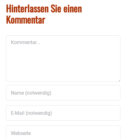
Hinterlassen Sie einen
Kommentar
Kommentar