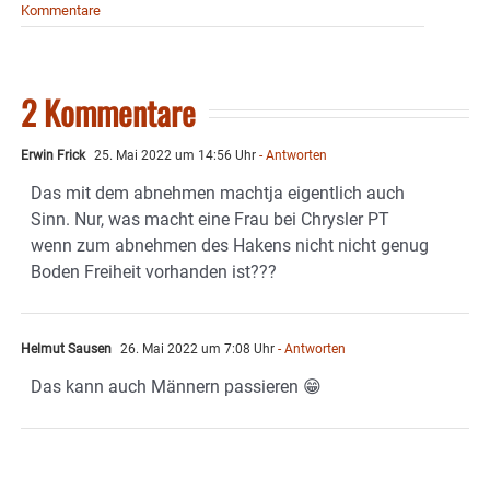
Kommentare
2 Kommentare
Erwin Frick
25. Mai 2022 um 14:56 Uhr
- Antworten
Das mit dem abnehmen machtja eigentlich auch
Sinn. Nur, was macht eine Frau bei Chrysler PT
wenn zum abnehmen des Hakens nicht nicht genug
Boden Freiheit vorhanden ist???
Helmut Sausen
26. Mai 2022 um 7:08 Uhr
- Antworten
Das kann auch Männern passieren 😁