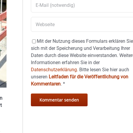
Mit der Nutzung dieses Formulars erklären Si
sich mit der Speicherung und Verarbeitung Ihrer
Daten durch diese Website einverstanden. Weiter
Informationen erfahren Sie in der
Datenschutzerklärung.
Bitte lesen Sie hier auch
unseren
Leitfaden für die Veröffentlichung von
Kommentaren
.
*
in
t
.