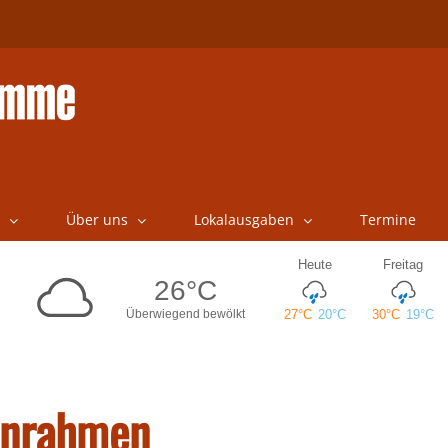
Über uns
Lokalausgaben
Termine
tenrahmen