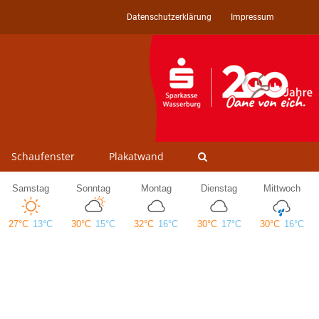
Datenschutzerklärung
Impressum
Schaufenster
Plakatwand