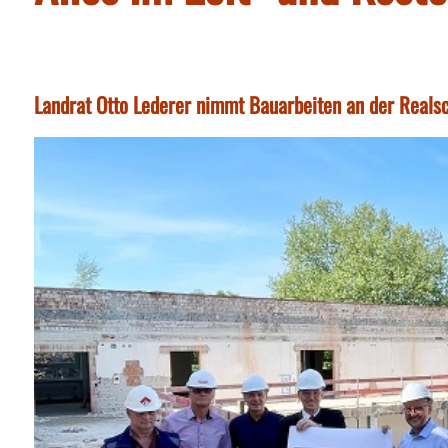
Landrat Otto Lederer nimmt Bauarbeiten an der Realsch