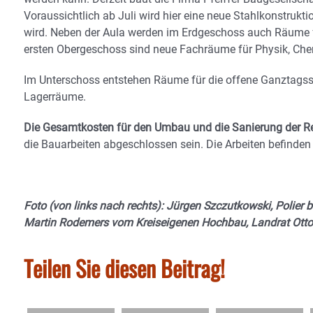
Voraussichtlich ab Juli wird hier eine neue Stahlkonstrukt
wird. Neben der Aula werden im Erdgeschoss auch Räume f
ersten Obergeschoss sind neue Fachräume für Physik, Chem
Im Unterschoss entstehen Räume für die offene Ganztagss
Lagerräume.
Die Gesamtkosten für den Umbau und die Sanierung der Rea
die Bauarbeiten abgeschlossen sein. Die Arbeiten befinden
Foto (von links nach rechts): Jürgen Szczutkowski, Polier b
Martin Rodemers vom Kreiseigenen Hochbau, Landrat Ott
Teilen Sie diesen Beitrag!