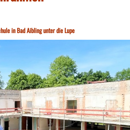
ule in Bad Aibling unter die Lupe