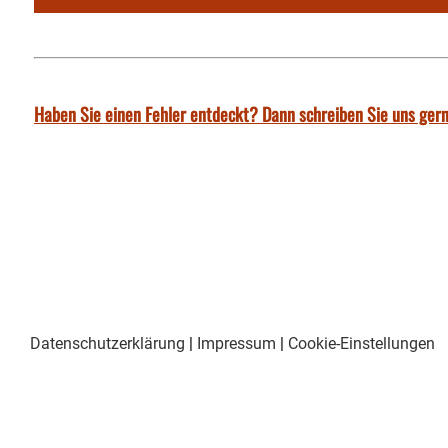
Haben Sie einen Fehler entdeckt? Dann schreiben Sie uns gern
Datenschutzerklärung
|
Impressum
|
Cookie-Einstellungen