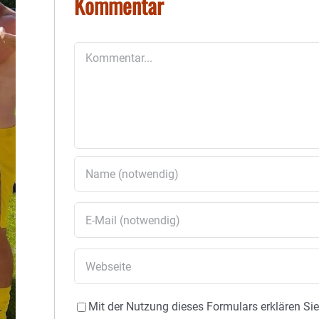
Kommentar
Kommentar
Mit der Nutzung dieses Formulars erklären Si