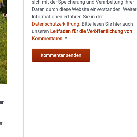
sich mit der Speicherung und Verarbeitung Ihrer
Daten durch diese Website einverstanden. Weiter
Informationen erfahren Sie in der
Datenschutzerklärung.
Bitte lesen Sie hier auch
unseren
Leitfaden für die Veröffentlichung von
Kommentaren
.
*
er
er