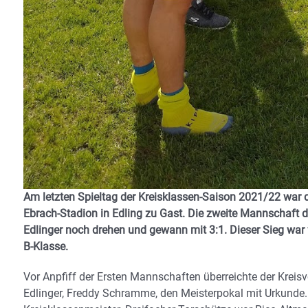
Am letzten Spieltag der Kreisklassen-Saison 2021/22 war 
Ebrach-Stadion in Edling zu Gast. Die zweite Mannschaft 
Edlinger noch drehen und gewann mit 3:1. Dieser Sieg war f
B-Klasse.
Vor Anpfiff der Ersten Mannschaften überreichte der Krei
Edlinger, Freddy Schramme, den Meisterpokal mit Urkunde.