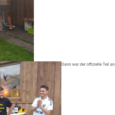
Dann war der offizielle Teil an