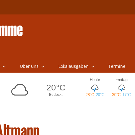
Über uns
Lokalausgaben
Termine
 Altmann