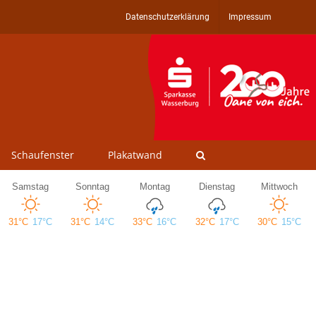
Datenschutzerklärung
Impressum
Schaufenster
Plakatwand