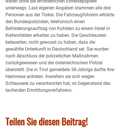
waren ohne die erforderlichen Einreisepapiere
unterwegs. Laut eigenen Angaben stammen alle drei
Personen aus der Türkei. Die Fahrzeugführerin erklärte
den Bundespolizisten, telefonisch einen
Beförderungsauftrag von Kufstein zu einem Hotel in
Kiefersfelden erhalten zu haben. Die Geschleusten
beteuerten, nicht gewusst zu haben, dass die
gewählte Unterkunft in Deutschland sei. Sie wurden
nach Abschluss der polizeilichen Maßnahmen
zurückgewiesen und der österreichischen Polizei
überstellt. Die in Tirol gemeldete 38-Jährige durfte ihre
Heimreise antreten. Inwiefern sie sich wegen
Schleuserei zu verantworten hat, ist Gegenstand des
laufenden Ermittlungsverfahrens.
Teilen Sie diesen Beitrag!