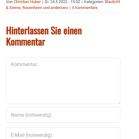
Von
Christian Huber
|
Di. 24.5.2022 - 15:02
|
Kategorien:
Blaulicht
& Sirene
,
Rosenheim und anderswo
|
0 Kommentare
Hinterlassen Sie einen
Kommentar
Kommentar