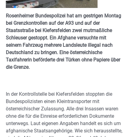
Rosenheimer Bundespolizei hat am gestrigen Montag
bei Grenzkontrollen auf der A93 und auf der
Staatsstraße bei Kiefersfelden zwei mutmaßliche
Schleuser gestoppt. Ein Afghane versuchte mit
seinem Fahrzeug mehrere Landsleute illegal nach
Deutschland zu bringen. Eine österreichische
Taxifahrerin beförderte drei Türken ohne Papiere über
die Grenze.
In der Kontrollstelle bei Kiefersfelden stoppten die
Bundespolizisten einen Kleintransporter mit
österreichischer Zulassung. Alle drei Insassen waren
ohne die für die Einreise erforderlichen Dokumente
unterwegs. Laut eigenen Angaben handelt es sich um
afghanische Staatsangehörige. Wie sich herausstellte,