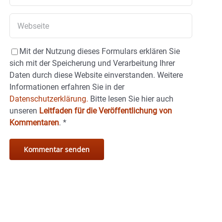
Mit der Nutzung dieses Formulars erklären Sie
sich mit der Speicherung und Verarbeitung Ihrer
Daten durch diese Website einverstanden. Weitere
Informationen erfahren Sie in der
Datenschutzerklärung.
Bitte lesen Sie hier auch
unseren
Leitfaden für die Veröffentlichung von
Kommentaren
.
*