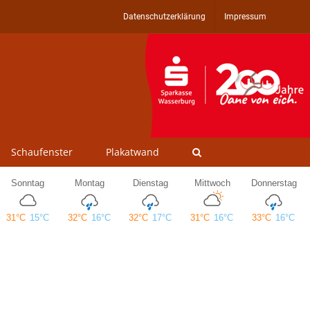
Datenschutzerklärung
Impressum
Schaufenster
Plakatwand