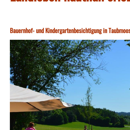
Bauernhof- und Kindergartenbesichtigung in Taubmoo