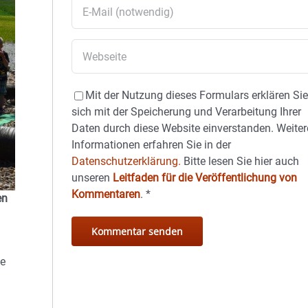
Mit der Nutzung dieses Formulars erklären Si
sich mit der Speicherung und Verarbeitung Ihrer
Daten durch diese Website einverstanden. Weiter
Informationen erfahren Sie in der
Datenschutzerklärung.
Bitte lesen Sie hier auch
unseren
Leitfaden für die Veröffentlichung von
Kommentaren
.
*
en
te