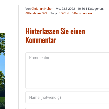
Von
Christian Huber
|
Mo. 23.5.2022 - 10:50
|
Kategorien:
Altlandkreis WS
|
Tags:
SOYEN
|
0 Kommentare
Hinterlassen Sie einen
Kommentar
Kommentar