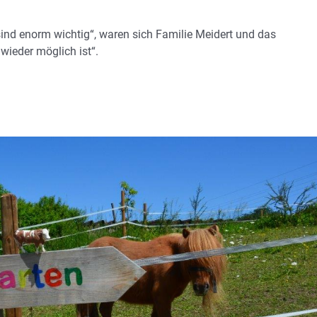
nd enorm wichtig“, waren sich Familie Meidert und das
wieder möglich ist“.