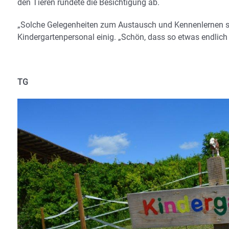
den Tieren rundete die Besichtigung ab.
„Solche Gelegenheiten zum Austausch und Kennenlernen si
Kindergartenpersonal einig. „Schön, dass so etwas endlich 
TG