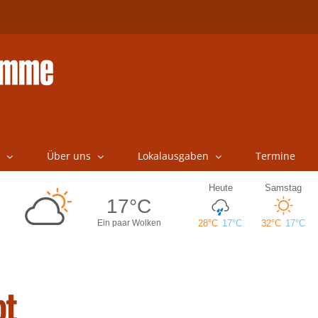
Über uns
Lokalausgaben
Termine
bt