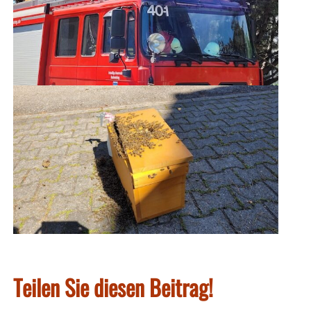
Teilen Sie diesen Beitrag!