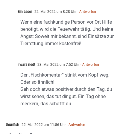
Ein Leser
22. Mai 2022 um 8:28 Uhr
- Antworten
Wenn eine fachkundige Person vor Ort Hilfe
benötigt, wird die Feuerwehr tätig. Und keine
Angst: Soweit mir bekannt, sind Einsätze zur
Tierrettung immer kostenfrei!
i wars ned!
23. Mai 2022 um 7:52 Uhr
- Antworten
Der „Fischkomentar“ stinkt vom Kopf weg.
Oder so ähnlich!
Geh doch etwas positiver durch den Tag, du
wirst sehen, das tut dir gut. Ein Tag ohne
meckern, das schafft du.
thunfish
22. Mai 2022 um 11:56 Uhr
- Antworten