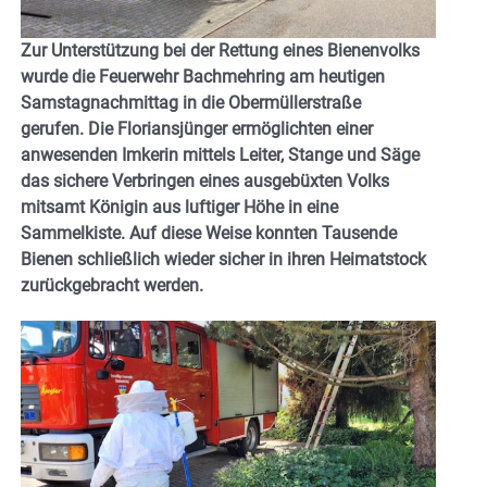
Zur Unterstützung bei der Rettung eines Bienenvolks
wurde die Feuerwehr Bachmehring am heutigen
Samstagnachmittag in die Obermüllerstraße
gerufen. Die Floriansjünger ermöglichten einer
anwesenden Imkerin mittels Leiter, Stange und Säge
das sichere Verbringen eines ausgebüxten Volks
mitsamt Königin aus luftiger Höhe in eine
Sammelkiste. Auf diese Weise konnten Tausende
Bienen schließlich wieder sicher in ihren Heimatstock
zurückgebracht werden.