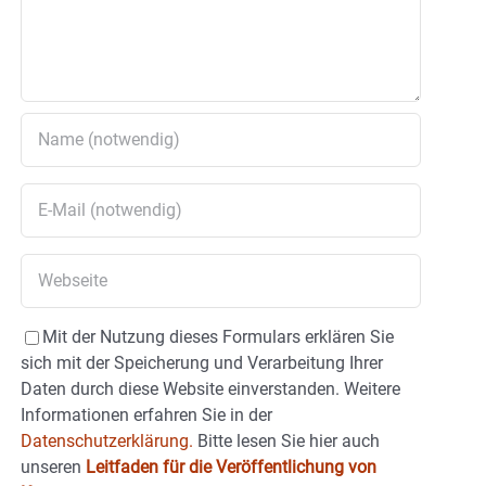
Mit der Nutzung dieses Formulars erklären Sie
sich mit der Speicherung und Verarbeitung Ihrer
Daten durch diese Website einverstanden. Weitere
Informationen erfahren Sie in der
Datenschutzerklärung.
Bitte lesen Sie hier auch
unseren
Leitfaden für die Veröffentlichung von