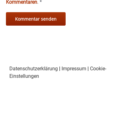
Kommentaren
.
*
Datenschutzerklärung
|
Impressum
|
Cookie-
Einstellungen