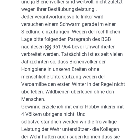
und ja Bienenvölker sind wertvoll, nicht zuletzt
wegen ihrer Bestäubungsleistung .
Jeder verantwortungsvolle Imker wird
versuchen einem Schwarm gerade im einer
Siedlung einzufangen. Wegen der rechtlichen
Lage bitte folgenden Paragraph des BGB
nachlesen §§ 961-964 bevor Unwahrheiten
verbreitet werden. Tatsächlich ist es seit vielen
Jahrzehnten so, dass Bienenvölker der
Honigbiene in unseren Breiten ohne
menschliche Unterstützung wegen der
Varoamilbe den ersten Winter in der Regel nicht
überleben. Wildbienen überleben ohne den
Menschen.
Gewinne erziele ich mit einer Hobbyimkerei mit
4 Völkern übrigens nicht. Und
selbstverständlich werden wir die freiwillige
Leistung der Wehr unterstützen- die Kollegen
der Wehr hätten auch sagen können dass sie