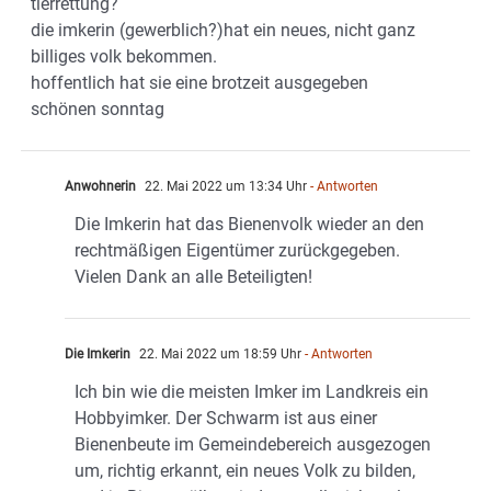
tierrettung?
die imkerin (gewerblich?)hat ein neues, nicht ganz
billiges volk bekommen.
hoffentlich hat sie eine brotzeit ausgegeben
schönen sonntag
Anwohnerin
22. Mai 2022 um 13:34 Uhr
- Antworten
Die Imkerin hat das Bienenvolk wieder an den
rechtmäßigen Eigentümer zurückgegeben.
Vielen Dank an alle Beteiligten!
Die Imkerin
22. Mai 2022 um 18:59 Uhr
- Antworten
Ich bin wie die meisten Imker im Landkreis ein
Hobbyimker. Der Schwarm ist aus einer
Bienenbeute im Gemeindebereich ausgezogen
um, richtig erkannt, ein neues Volk zu bilden,