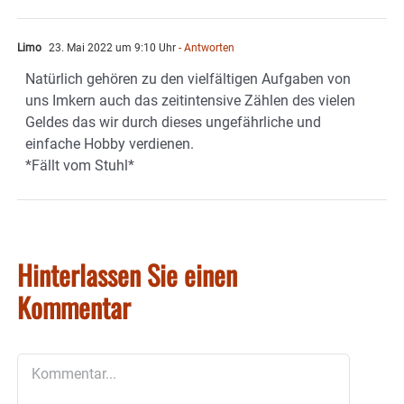
Limo
23. Mai 2022 um 9:10 Uhr
- Antworten
Natürlich gehören zu den vielfältigen Aufgaben von
uns Imkern auch das zeitintensive Zählen des vielen
Geldes das wir durch dieses ungefährliche und
einfache Hobby verdienen.
*Fällt vom Stuhl*
Hinterlassen Sie einen
Kommentar
Kommentar