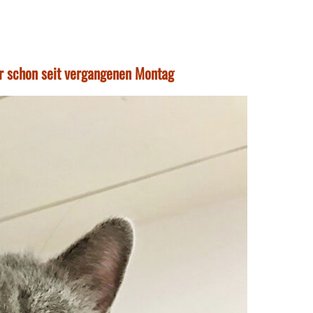
er schon seit vergangenen Montag