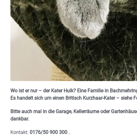
Wo ist er nur – der Kater Hulk? Eine Familie in Bachmehrin
Es handelt sich um einen Britisch Kurzhaar-Kater – siehe F
Bitte auch mal in die Garage, Kellerräume oder Gartenhäuse
dankbar.
Kontakt:
0176/50 900 300 .