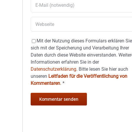
Mit der Nutzung dieses Formulars erklären Si
sich mit der Speicherung und Verarbeitung Ihrer
Daten durch diese Website einverstanden. Weiter
Informationen erfahren Sie in der
Datenschutzerklärung.
Bitte lesen Sie hier auch
unseren
Leitfaden für die Veröffentlichung von
Kommentaren
.
*