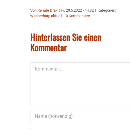
Von
Renate Drax
|
Fr. 20.5.2022 - 14:32
|
Kategorien:
Wasserburg aktuell
|
0 Kommentare
Hinterlassen Sie einen
Kommentar
Kommentar