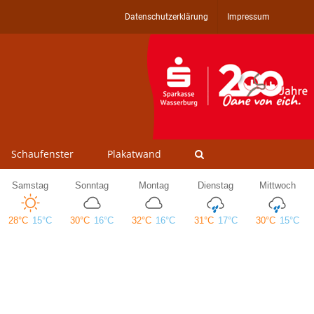
Datenschutzerklärung
Impressum
Schaufenster
Plakatwand