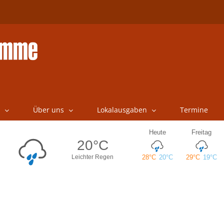
Über uns
Lokalausgaben
Termine