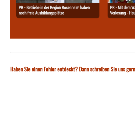
Haben Sie einen Fehler entdeckt? Dann schreiben Sie uns gern