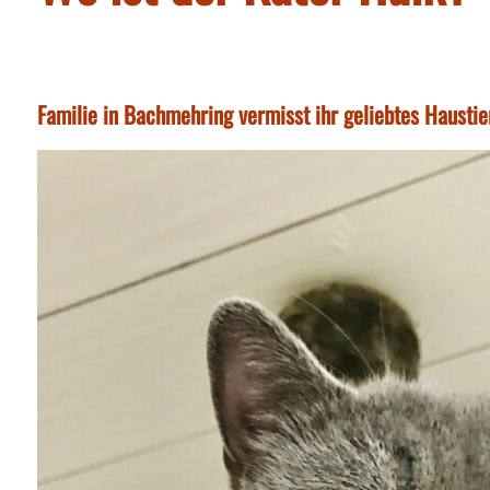
Familie in Bachmehring vermisst ihr geliebtes Hausti