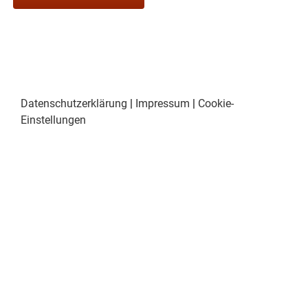
Datenschutzerklärung
|
Impressum
|
Cookie-
Einstellungen