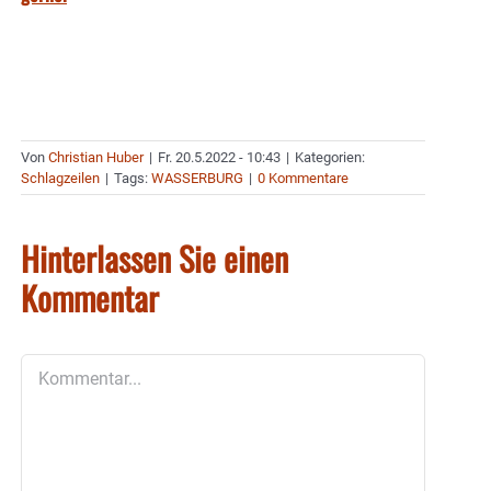
Von
Christian Huber
|
Fr. 20.5.2022 - 10:43
|
Kategorien:
Schlagzeilen
|
Tags:
WASSERBURG
|
0 Kommentare
Hinterlassen Sie einen
Kommentar
Kommentar