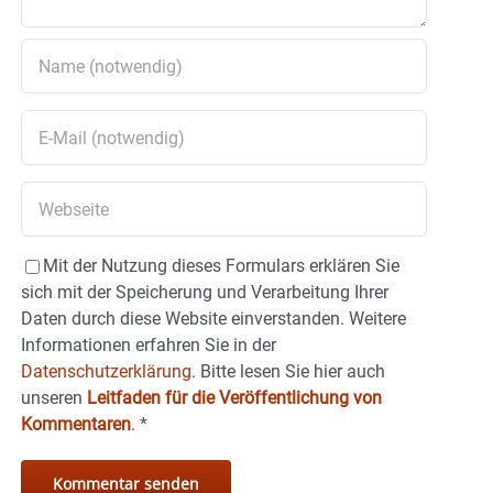
Mit der Nutzung dieses Formulars erklären Sie
sich mit der Speicherung und Verarbeitung Ihrer
Daten durch diese Website einverstanden. Weitere
Informationen erfahren Sie in der
Datenschutzerklärung.
Bitte lesen Sie hier auch
unseren
Leitfaden für die Veröffentlichung von
Kommentaren
.
*