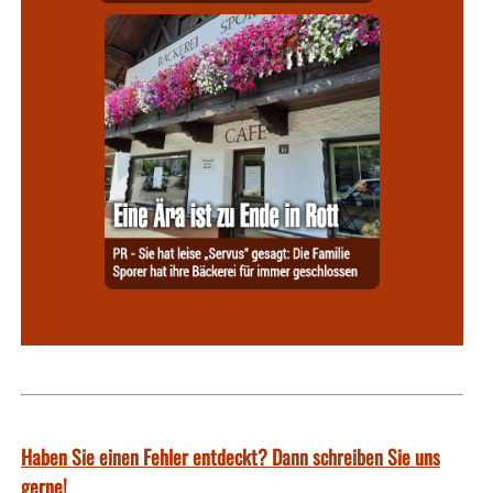
Haben Sie einen Fehler entdeckt? Dann schreiben Sie uns
gerne!