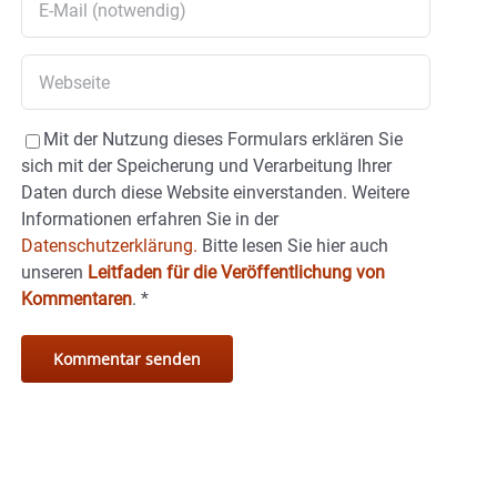
Mit der Nutzung dieses Formulars erklären Sie
sich mit der Speicherung und Verarbeitung Ihrer
Daten durch diese Website einverstanden. Weitere
Informationen erfahren Sie in der
Datenschutzerklärung.
Bitte lesen Sie hier auch
unseren
Leitfaden für die Veröffentlichung von
Kommentaren
.
*