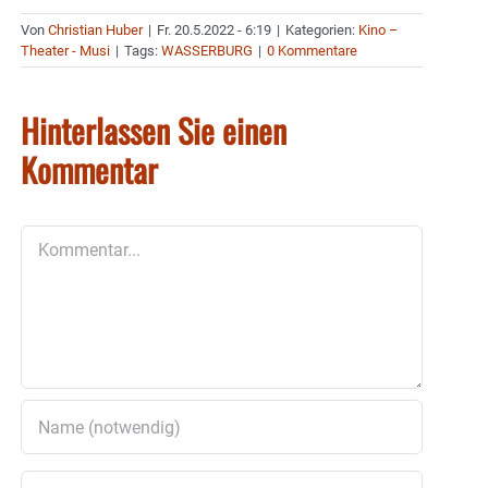
Von
Christian Huber
|
Fr. 20.5.2022 - 6:19
|
Kategorien:
Kino –
Theater - Musi
|
Tags:
WASSERBURG
|
0 Kommentare
Hinterlassen Sie einen
Kommentar
Kommentar