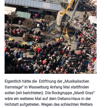
Eigentlich hätte die Eröffnung der „Musikalischen
Samstage“ in Wasserburg Anfang Mai stattfinden
sollen (wir berichteten). Die Rockgruppe „Mardi Gras“
wäre ein weiteres Mal auf dem Deliano-Haus in der
Hofstatt aufgetreten. Wegen des schlechten Wetters