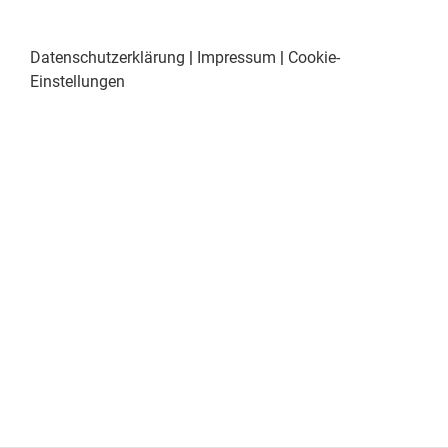
Datenschutzerklärung
|
Impressum
|
Cookie-
Einstellungen