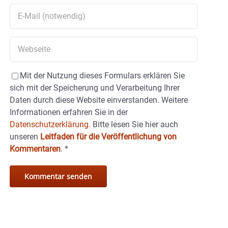
Mit der Nutzung dieses Formulars erklären Sie
sich mit der Speicherung und Verarbeitung Ihrer
Daten durch diese Website einverstanden. Weitere
Informationen erfahren Sie in der
Datenschutzerklärung.
Bitte lesen Sie hier auch
unseren
Leitfaden für die Veröffentlichung von
Kommentaren
.
*