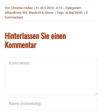
Von
Christian Huber
|
Fr. 20.5.2022 - 6:10
|
Kategorien:
Altlandkreis WS
,
Blaulicht & Sirene
|
Tags:
ALBACHING
|
0
Kommentare
Hinterlassen Sie einen
Kommentar
Kommentar