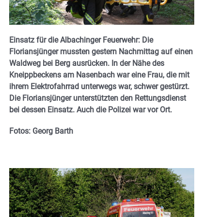
Einsatz für die Albachinger Feuerwehr: Die
Floriansjünger mussten gestern Nachmittag auf einen
Waldweg bei Berg ausrücken. In der Nähe des
Kneippbeckens am Nasenbach war eine Frau, die mit
ihrem Elektrofahrrad unterwegs war, schwer gestürzt.
Die Floriansjünger unterstützten den Rettungsdienst
bei dessen Einsatz. Auch die Polizei war vor Ort.
Fotos: Georg Barth