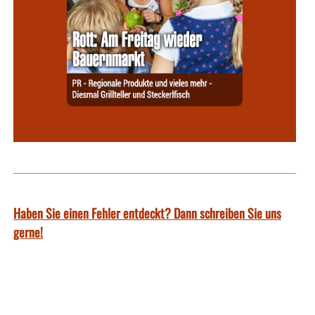
Haben Sie einen Fehler entdeckt? Dann schreiben Sie uns
gerne!