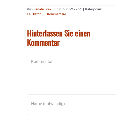
Von
Renate Drax
|
Fr. 20.5.2022 - 7:51
|
Kategorien:
Feuilleton
|
0 Kommentare
Hinterlassen Sie einen
Kommentar
Kommentar