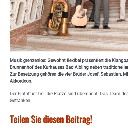
Musik grenzenlos: Gewohnt flexibel präsentiert die Klan
Brunnenhof des Kurhauses Bad Aibling neben traditioneller
Zur Besetzung gehören die vier Brüder Josef, Sebastian,
Akkordeon.
Der Eintritt ist frei, die Plätze sind überdacht. Das Team
Getränken.
Teilen Sie diesen Beitrag!