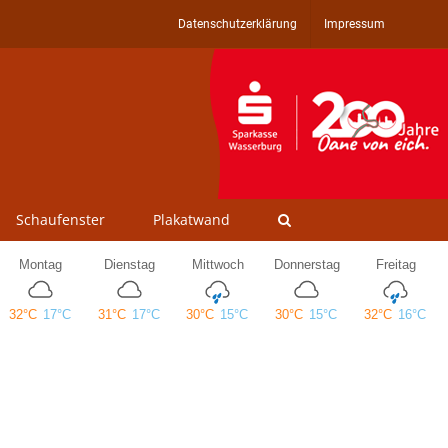
Datenschutzerklärung
Impressum
Schaufenster
Plakatwand