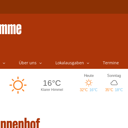
Über uns
Lokalausgaben
Termine
unnenhof