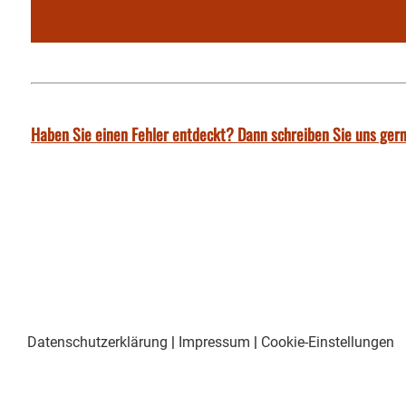
Haben Sie einen Fehler entdeckt? Dann schreiben Sie uns gern
Datenschutzerklärung
|
Impressum
|
Cookie-Einstellungen