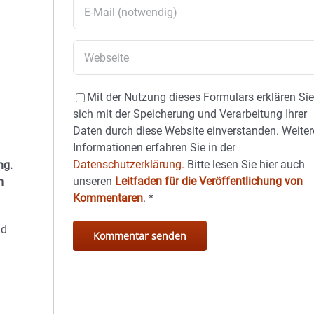
Mit der Nutzung dieses Formulars erklären Si
sich mit der Speicherung und Verarbeitung Ihrer
Daten durch diese Website einverstanden. Weiter
Informationen erfahren Sie in der
Datenschutzerklärung.
Bitte lesen Sie hier auch
ng.
unseren
Leitfaden für die Veröffentlichung von
m
Kommentaren
.
*
nd