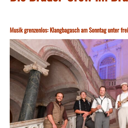
Musik grenzenlos: Klangbagasch am Sonntag unter frei