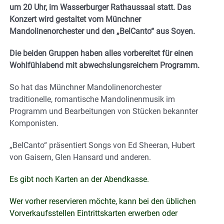
um 20 Uhr, im Wasserburger Rathaussaal statt. Das
Konzert wird gestaltet vom Münchner
Mandolinenorchester und den „BelCanto“ aus Soyen.
Die beiden Gruppen haben alles vorbereitet für einen
Wohlfühlabend mit abwechslungsreichem Programm.
So hat das Münchner Mandolinenorchester
traditionelle, romantische Mandolinenmusik im
Programm und Bearbeitungen von Stücken bekannter
Komponisten.
„BelCanto“ präsentiert Songs von Ed Sheeran, Hubert
von Gaisern, Glen Hansard und anderen.
Es gibt noch Karten an der Abendkasse.
Wer vorher reservieren möchte, kann bei den üblichen
Vorverkaufsstellen Eintrittskarten erwerben oder