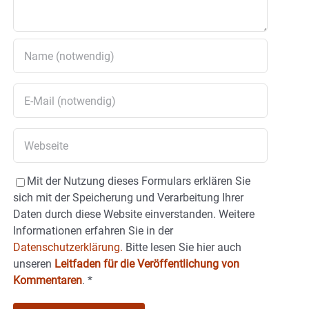
Mit der Nutzung dieses Formulars erklären Sie
sich mit der Speicherung und Verarbeitung Ihrer
Daten durch diese Website einverstanden. Weitere
Informationen erfahren Sie in der
Datenschutzerklärung.
Bitte lesen Sie hier auch
unseren
Leitfaden für die Veröffentlichung von
Kommentaren
.
*