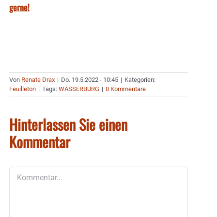
gerne!
Von
Renate Drax
|
Do. 19.5.2022 - 10:45
|
Kategorien:
Feuilleton
|
Tags:
WASSERBURG
|
0 Kommentare
Hinterlassen Sie einen
Kommentar
Kommentar