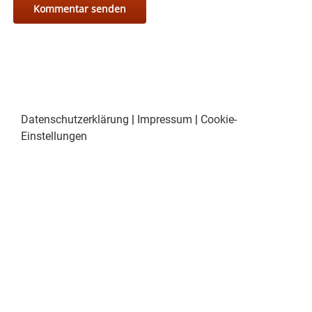
Datenschutzerklärung
|
Impressum
|
Cookie-
Einstellungen