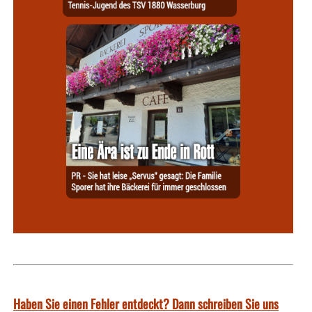
Haben Sie einen Fehler entdeckt? Dann schreiben Sie uns