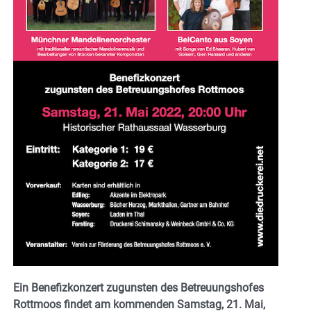
Ein Benefizkonzert zugunsten des Betreuungshofes
Rottmoos findet am kommenden Samstag, 21. Mai,