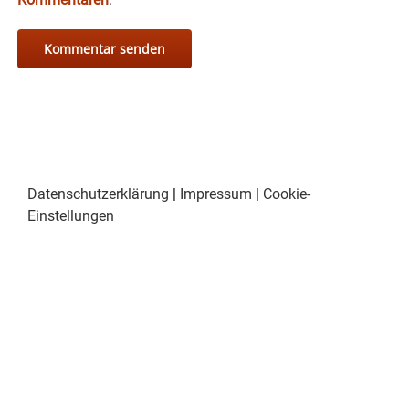
Datenschutzerklärung
|
Impressum
|
Cookie-
Einstellungen