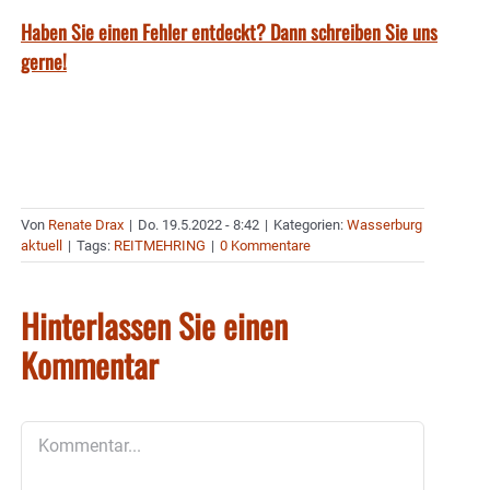
Haben Sie einen Fehler entdeckt? Dann schreiben Sie uns
gerne!
Von
Renate Drax
|
Do. 19.5.2022 - 8:42
|
Kategorien:
Wasserburg
aktuell
|
Tags:
REITMEHRING
|
0 Kommentare
Hinterlassen Sie einen
Kommentar
Kommentar