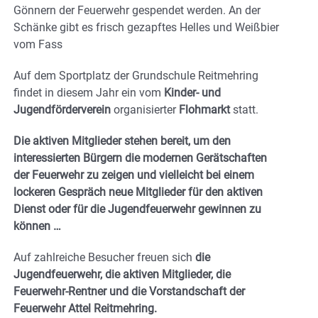
Gönnern der Feuerwehr gespendet werden. An der
Schänke gibt es frisch gezapftes Helles und Weißbier
vom Fass
Auf dem Sportplatz der Grundschule Reitmehring
findet in diesem Jahr ein vom
Kinder- und
Jugendförderverein
organisierter
Flohmarkt
statt.
Die aktiven Mitglieder stehen bereit, um den
interessierten Bürgern die modernen Gerätschaften
der Feuerwehr zu zeigen und vielleicht bei einem
lockeren Gespräch neue Mitglieder für den aktiven
Dienst oder für die Jugendfeuerwehr gewinnen zu
können …
Auf zahlreiche Besucher freuen sich
die
Jugendfeuerwehr, die aktiven Mitglieder, die
Feuerwehr-Rentner und die Vorstandschaft der
Feuerwehr Attel Reitmehring.