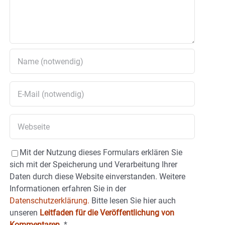
Mit der Nutzung dieses Formulars erklären Sie
sich mit der Speicherung und Verarbeitung Ihrer
Daten durch diese Website einverstanden. Weitere
Informationen erfahren Sie in der
Datenschutzerklärung.
Bitte lesen Sie hier auch
unseren
Leitfaden für die Veröffentlichung von
Kommentaren
.
*